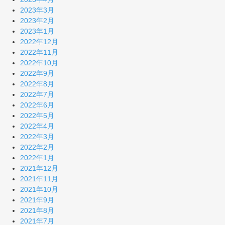
2023年3月
2023年2月
2023年1月
2022年12月
2022年11月
2022年10月
2022年9月
2022年8月
2022年7月
2022年6月
2022年5月
2022年4月
2022年3月
2022年2月
2022年1月
2021年12月
2021年11月
2021年10月
2021年9月
2021年8月
2021年7月