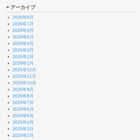
アーカイブ
2026年8月
2026年7月
2026年6月
2026年5月
2026年4月
2026年3月
2026年2月
2026年1月
2025年12月
2025年11月
2025年10月
2025年9月
2025年8月
2025年7月
2025年6月
2025年5月
2025年4月
2025年3月
2025年2月