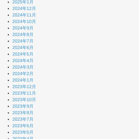
2025年1月
2024年12月
2024年11月
2024年10月
2024年9月
2024年8月
2024年7月
2024年6月
2024年5月
2024年4月
2024年3月
2024年2月
2024年1月
2023年12月
2023年11月
2023年10月
2023年9月
2023年8月
2023年7月
2023年6月
2023年5月
2023年4月