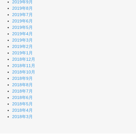
2019年9月
2019年8月
2019年7月
2019年6月
2019年5月
2019年4月
2019年3月
2019年2月
2019年1月
2018年12月
2018年11月
2018年10月
2018年9月
2018年8月
2018年7月
2018年6月
2018年5月
2018年4月
2018年3月