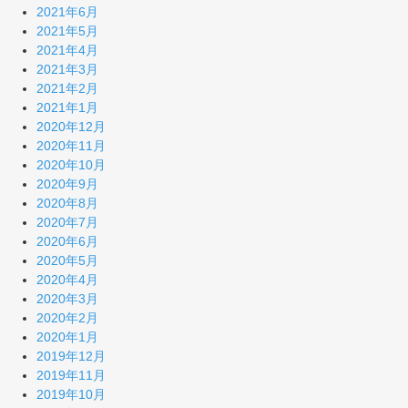
2021年6月
2021年5月
2021年4月
2021年3月
2021年2月
2021年1月
2020年12月
2020年11月
2020年10月
2020年9月
2020年8月
2020年7月
2020年6月
2020年5月
2020年4月
2020年3月
2020年2月
2020年1月
2019年12月
2019年11月
2019年10月