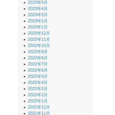
2023年5月
2023年4月
2023年3月
2023年2月
2023年1月
2022年12月
2022年11月
2022年10月
2022年9月
2022年8月
2022年7月
2022年6月
2022年5月
2022年4月
2022年3月
2022年2月
2022年1月
2021年12月
2021年11月