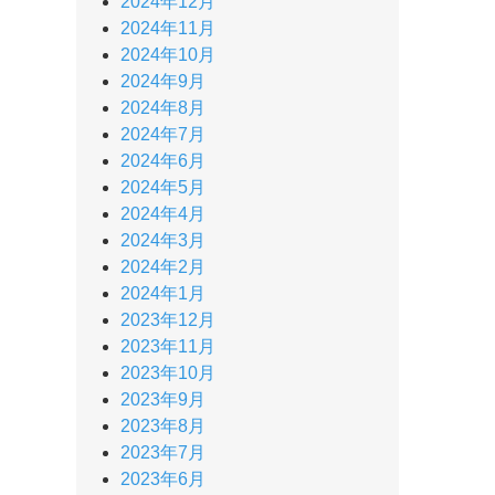
2024年12月
2024年11月
2024年10月
2024年9月
2024年8月
2024年7月
2024年6月
2024年5月
2024年4月
2024年3月
2024年2月
2024年1月
2023年12月
2023年11月
2023年10月
2023年9月
2023年8月
2023年7月
2023年6月