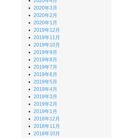
2020年4月
2020年3月
2020年2月
2020年1月
2019年12月
2019年11月
2019年10月
2019年9月
2019年8月
2019年7月
2019年6月
2019年5月
2019年4月
2019年3月
2019年2月
2019年1月
2018年12月
2018年11月
2018年10月