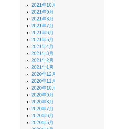
2021年10月
2021年9月
2021年8月
2021年7月
2021年6月
2021年5月
2021年4月
2021年3月
2021年2月
2021年1月
2020年12月
2020年11月
2020年10月
2020年9月
2020年8月
2020年7月
2020年6月
2020年5月