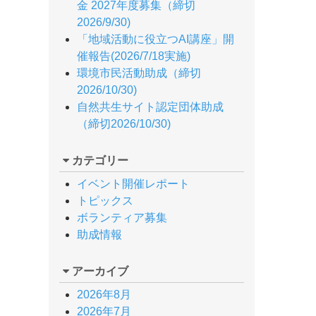
金 2027年度募集（締切
2026/9/30)
「地域活動に役立つAI講座」開
催報告(2026/7/18実施)
環境市民活動助成（締切
2026/10/30)
自然共生サイト認定団体助成
（締切2026/10/30)
カテゴリー
イベント開催レポート
トピックス
ボランティア募集
助成情報
アーカイブ
2026年8月
2026年7月