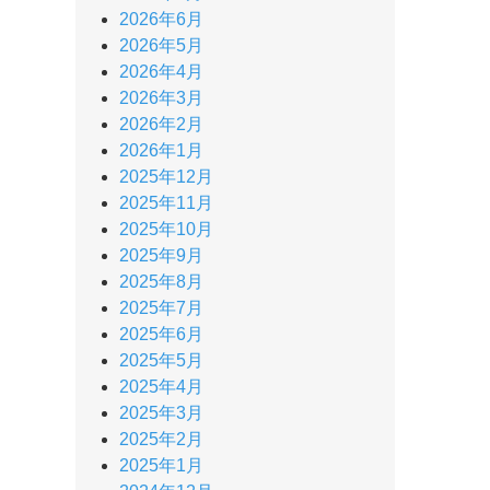
2026年6月
2026年5月
2026年4月
2026年3月
2026年2月
2026年1月
2025年12月
2025年11月
2025年10月
2025年9月
2025年8月
2025年7月
2025年6月
2025年5月
2025年4月
2025年3月
2025年2月
2025年1月