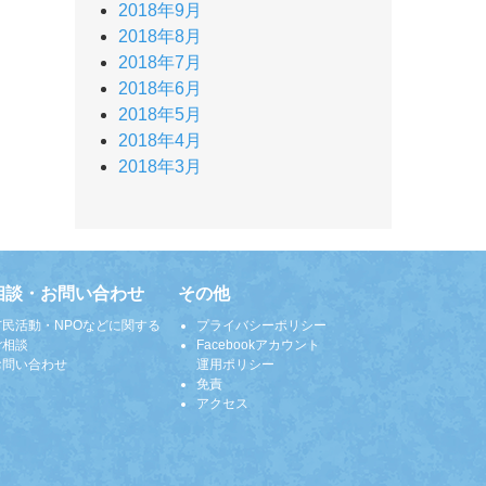
2018年9月
2018年8月
2018年7月
2018年6月
2018年5月
2018年4月
2018年3月
相談・お問い合わせ
その他
市民活動・NPOなどに関する
プライバシーポリシー
ご相談
Facebookアカウント
お問い合わせ
運用ポリシー
免責
アクセス