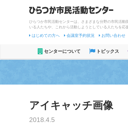
ひらつか市民活動センターは、さまざまな分野の市民活動
いる人たちや、これから活動しようとしている人たちを応
はじめての方へ
会議室予約状況
お問い合わせ
センターについて
トピックス
アイキャッチ画像
2018.4.5