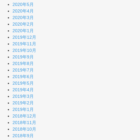
2020年5月
2020年4月
2020年3月
2020年2月
2020年1月
2019年12月
2019年11月
2019年10月
2019年9月
2019年8月
2019年7月
2019年6月
2019年5月
2019年4月
2019年3月
2019年2月
2019年1月
2018年12月
2018年11月
2018年10月
2018年9月