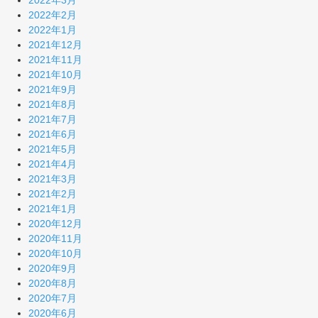
2022年3月
2022年2月
2022年1月
2021年12月
2021年11月
2021年10月
2021年9月
2021年8月
2021年7月
2021年6月
2021年5月
2021年4月
2021年3月
2021年2月
2021年1月
2020年12月
2020年11月
2020年10月
2020年9月
2020年8月
2020年7月
2020年6月