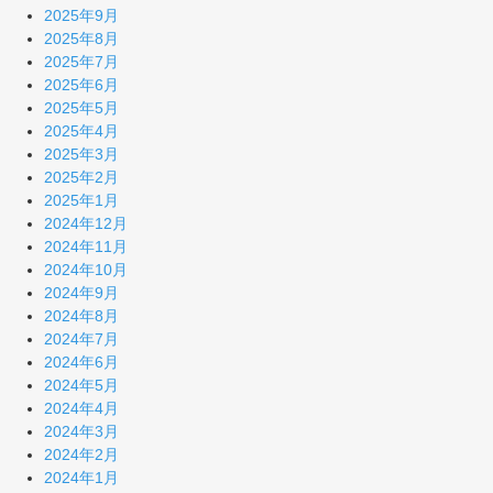
2025年9月
2025年8月
2025年7月
2025年6月
2025年5月
2025年4月
2025年3月
2025年2月
2025年1月
2024年12月
2024年11月
2024年10月
2024年9月
2024年8月
2024年7月
2024年6月
2024年5月
2024年4月
2024年3月
2024年2月
2024年1月