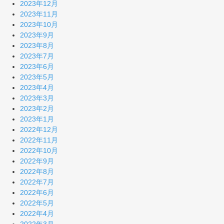
2023年12月
2023年11月
2023年10月
2023年9月
2023年8月
2023年7月
2023年6月
2023年5月
2023年4月
2023年3月
2023年2月
2023年1月
2022年12月
2022年11月
2022年10月
2022年9月
2022年8月
2022年7月
2022年6月
2022年5月
2022年4月