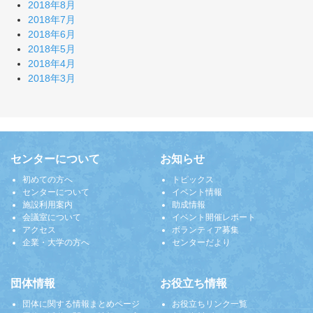
2018年8月
2018年7月
2018年6月
2018年5月
2018年4月
2018年3月
センターについて
お知らせ
初めての方へ
トピックス
センターについて
イベント情報
施設利用案内
助成情報
会議室について
イベント開催レポート
アクセス
ボランティア募集
企業・大学の方へ
センターだより
団体情報
お役立ち情報
団体に関する情報まとめページ
お役立ちリンク一覧