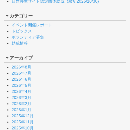
自然共生サイト認定団体助成（締切2026/10/30)
カテゴリー
イベント開催レポート
トピックス
ボランティア募集
助成情報
アーカイブ
2026年8月
2026年7月
2026年6月
2026年5月
2026年4月
2026年3月
2026年2月
2026年1月
2025年12月
2025年11月
2025年10月