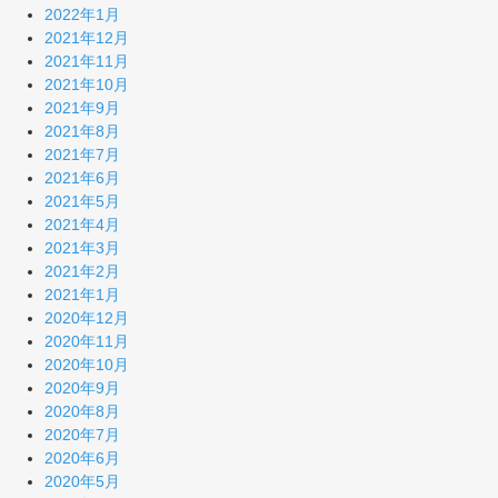
2022年1月
2021年12月
2021年11月
2021年10月
2021年9月
2021年8月
2021年7月
2021年6月
2021年5月
2021年4月
2021年3月
2021年2月
2021年1月
2020年12月
2020年11月
2020年10月
2020年9月
2020年8月
2020年7月
2020年6月
2020年5月