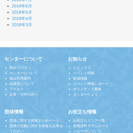
2018年6月
2018年5月
2018年4月
2018年3月
センターについて
お知らせ
初めての方へ
トピックス
センターについて
イベント情報
施設利用案内
助成情報
会議室について
イベント開催レポート
アクセス
ボランティア募集
企業・大学の方へ
センターだより
団体情報
お役立ち情報
団体に関する情報まとめページ
お役立ちリンク一覧
団体の活動に関する情報をお寄せ
各種資料ダウンロード
ください
メルマガについて