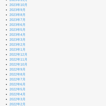
2023年10月
2023年9月
2023年8月
2023年7月
2023年6月
2023年5月
2023年4月
2023年3月
2023年2月
2023年1月
2022年12月
2022年11月
2022年10月
2022年9月
2022年8月
2022年7月
2022年6月
2022年5月
2022年4月
2022年3月
2022年2月