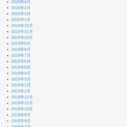
2020年4月
2020年3月
2020年2月
2020年1月
2019年12月
2019年11月
2019年10月
2019年9月
2019年8月
2019年7月
2019年6月
2019年5月
2019年4月
2019年3月
2019年2月
2019年1月
2018年12月
2018年11月
2018年10月
2018年9月
2018年8月
2018年7月