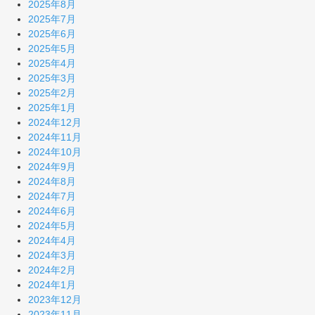
2025年8月
2025年7月
2025年6月
2025年5月
2025年4月
2025年3月
2025年2月
2025年1月
2024年12月
2024年11月
2024年10月
2024年9月
2024年8月
2024年7月
2024年6月
2024年5月
2024年4月
2024年3月
2024年2月
2024年1月
2023年12月
2023年11月