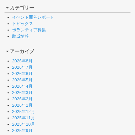
カテゴリー
イベント開催レポート
トピックス
ボランティア募集
助成情報
アーカイブ
2026年8月
2026年7月
2026年6月
2026年5月
2026年4月
2026年3月
2026年2月
2026年1月
2025年12月
2025年11月
2025年10月
2025年9月