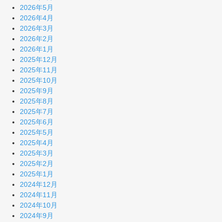
2026年5月
2026年4月
2026年3月
2026年2月
2026年1月
2025年12月
2025年11月
2025年10月
2025年9月
2025年8月
2025年7月
2025年6月
2025年5月
2025年4月
2025年3月
2025年2月
2025年1月
2024年12月
2024年11月
2024年10月
2024年9月