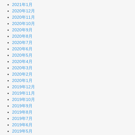
2021年1月
2020年12月
2020年11月
2020年10月
2020年9月
2020年8月
2020年7月
2020年6月
2020年5月
2020年4月
2020年3月
2020年2月
2020年1月
2019年12月
2019年11月
2019年10月
2019年9月
2019年8月
2019年7月
2019年6月
2019年5月