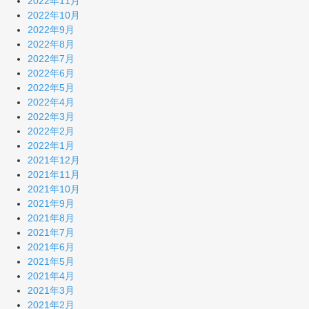
2022年11月
2022年10月
2022年9月
2022年8月
2022年7月
2022年6月
2022年5月
2022年4月
2022年3月
2022年2月
2022年1月
2021年12月
2021年11月
2021年10月
2021年9月
2021年8月
2021年7月
2021年6月
2021年5月
2021年4月
2021年3月
2021年2月