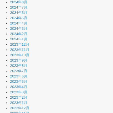
2024年8月
2024年7月
2024年6月
2024年5月
2024年4月
2024年3月
2024年2月
2024年1月
2023年12月
2023年11月
2023年10月
2023年9月
2023年8月
2023年7月
2023年6月
2023年5月
2023年4月
2023年3月
2023年2月
2023年1月
2022年12月