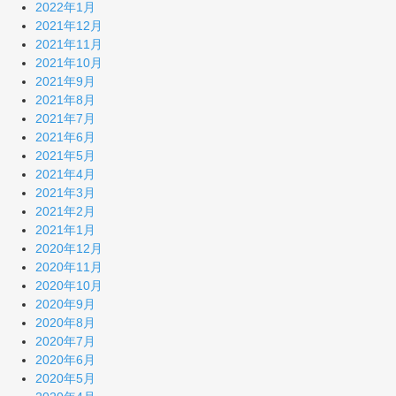
2022年1月
2021年12月
2021年11月
2021年10月
2021年9月
2021年8月
2021年7月
2021年6月
2021年5月
2021年4月
2021年3月
2021年2月
2021年1月
2020年12月
2020年11月
2020年10月
2020年9月
2020年8月
2020年7月
2020年6月
2020年5月