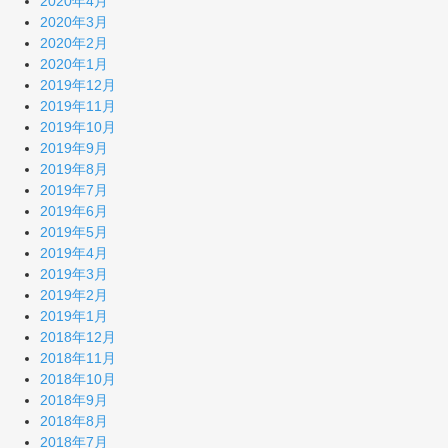
2020年4月
2020年3月
2020年2月
2020年1月
2019年12月
2019年11月
2019年10月
2019年9月
2019年8月
2019年7月
2019年6月
2019年5月
2019年4月
2019年3月
2019年2月
2019年1月
2018年12月
2018年11月
2018年10月
2018年9月
2018年8月
2018年7月