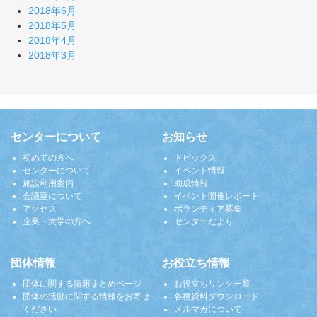
2018年6月
2018年5月
2018年4月
2018年3月
センターについて
お知らせ
初めての方へ
トピックス
センターについて
イベント情報
施設利用案内
助成情報
会議室について
イベント開催レポート
アクセス
ボランティア募集
企業・大学の方へ
センターだより
団体情報
お役立ち情報
団体に関する情報まとめページ
お役立ちリンク一覧
団体の活動に関する情報をお寄せ
各種資料ダウンロード
ください
メルマガについて