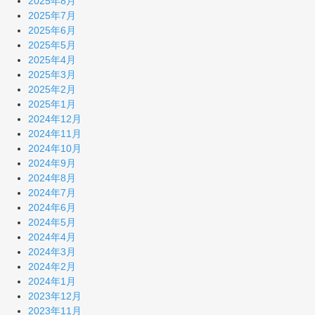
2025年8月
2025年7月
2025年6月
2025年5月
2025年4月
2025年3月
2025年2月
2025年1月
2024年12月
2024年11月
2024年10月
2024年9月
2024年8月
2024年7月
2024年6月
2024年5月
2024年4月
2024年3月
2024年2月
2024年1月
2023年12月
2023年11月