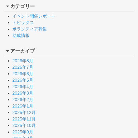
カテゴリー
イベント開催レポート
トピックス
ボランティア募集
助成情報
アーカイブ
2026年8月
2026年7月
2026年6月
2026年5月
2026年4月
2026年3月
2026年2月
2026年1月
2025年12月
2025年11月
2025年10月
2025年9月