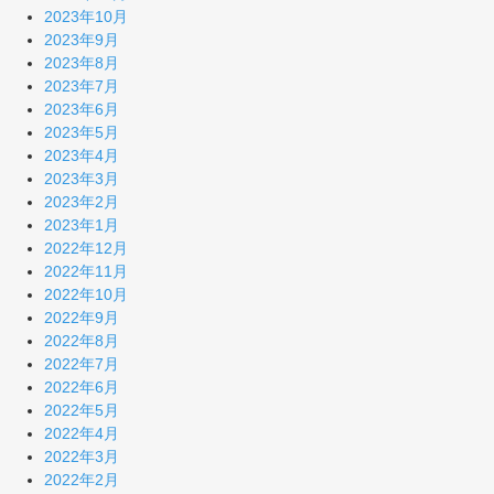
2023年10月
2023年9月
2023年8月
2023年7月
2023年6月
2023年5月
2023年4月
2023年3月
2023年2月
2023年1月
2022年12月
2022年11月
2022年10月
2022年9月
2022年8月
2022年7月
2022年6月
2022年5月
2022年4月
2022年3月
2022年2月