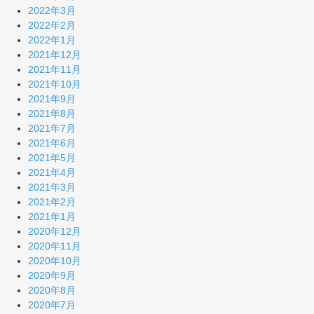
2022年3月
2022年2月
2022年1月
2021年12月
2021年11月
2021年10月
2021年9月
2021年8月
2021年7月
2021年6月
2021年5月
2021年4月
2021年3月
2021年2月
2021年1月
2020年12月
2020年11月
2020年10月
2020年9月
2020年8月
2020年7月