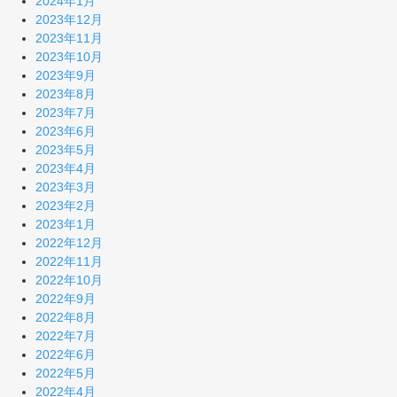
2024年1月
2023年12月
2023年11月
2023年10月
2023年9月
2023年8月
2023年7月
2023年6月
2023年5月
2023年4月
2023年3月
2023年2月
2023年1月
2022年12月
2022年11月
2022年10月
2022年9月
2022年8月
2022年7月
2022年6月
2022年5月
2022年4月