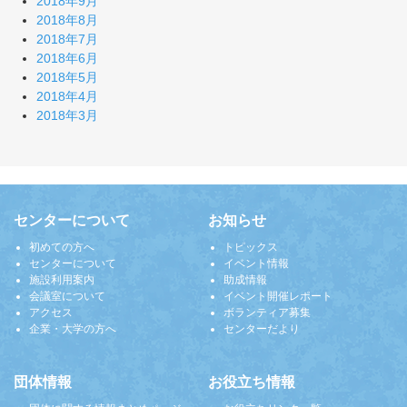
2018年9月
2018年8月
2018年7月
2018年6月
2018年5月
2018年4月
2018年3月
センターについて
お知らせ
初めての方へ
トピックス
センターについて
イベント情報
施設利用案内
助成情報
会議室について
イベント開催レポート
アクセス
ボランティア募集
企業・大学の方へ
センターだより
団体情報
お役立ち情報