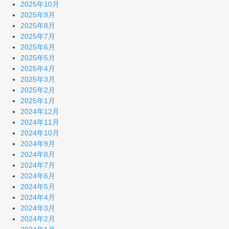
2025年10月
2025年9月
2025年8月
2025年7月
2025年6月
2025年5月
2025年4月
2025年3月
2025年2月
2025年1月
2024年12月
2024年11月
2024年10月
2024年9月
2024年8月
2024年7月
2024年6月
2024年5月
2024年4月
2024年3月
2024年2月