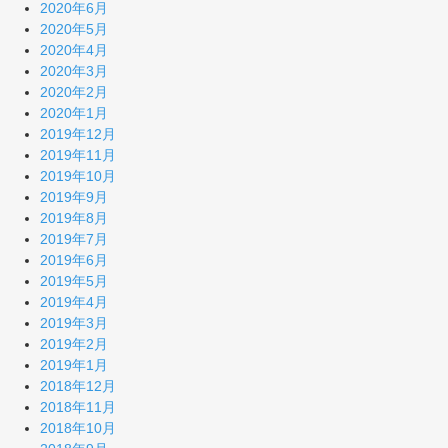
2020年6月
2020年5月
2020年4月
2020年3月
2020年2月
2020年1月
2019年12月
2019年11月
2019年10月
2019年9月
2019年8月
2019年7月
2019年6月
2019年5月
2019年4月
2019年3月
2019年2月
2019年1月
2018年12月
2018年11月
2018年10月