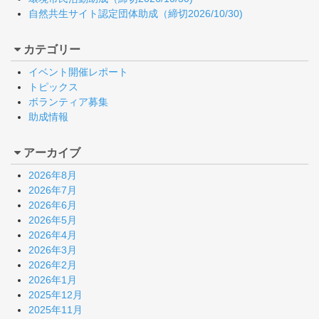
自然共生サイト認定団体助成（締切2026/10/30)
カテゴリー
イベント開催レポート
トピックス
ボランティア募集
助成情報
アーカイブ
2026年8月
2026年7月
2026年6月
2026年5月
2026年4月
2026年3月
2026年2月
2026年1月
2025年12月
2025年11月