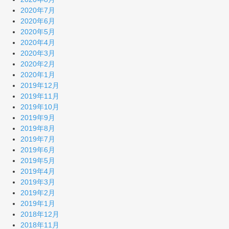
2020年7月
2020年6月
2020年5月
2020年4月
2020年3月
2020年2月
2020年1月
2019年12月
2019年11月
2019年10月
2019年9月
2019年8月
2019年7月
2019年6月
2019年5月
2019年4月
2019年3月
2019年2月
2019年1月
2018年12月
2018年11月