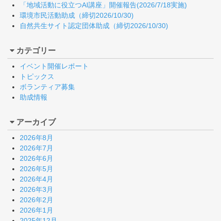
「地域活動に役立つAI講座」開催報告(2026/7/18実施)
環境市民活動助成（締切2026/10/30)
自然共生サイト認定団体助成（締切2026/10/30)
カテゴリー
イベント開催レポート
トピックス
ボランティア募集
助成情報
アーカイブ
2026年8月
2026年7月
2026年6月
2026年5月
2026年4月
2026年3月
2026年2月
2026年1月
2025年12月