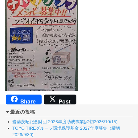
Share
Post
最近の投稿
齋藤茂昭記念財団 2026年度助成事業(締切2026/10/15)
TOYO TIREグループ環境保護基金 2027年度募集（締切
2026/9/30)