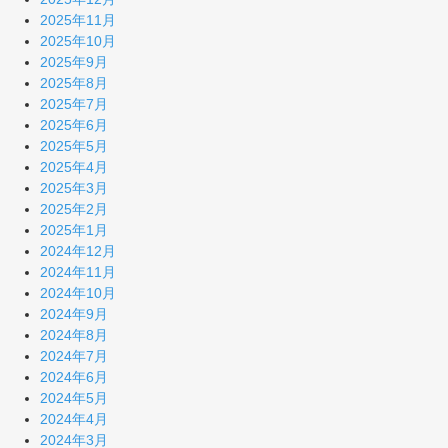
2025年11月
2025年10月
2025年9月
2025年8月
2025年7月
2025年6月
2025年5月
2025年4月
2025年3月
2025年2月
2025年1月
2024年12月
2024年11月
2024年10月
2024年9月
2024年8月
2024年7月
2024年6月
2024年5月
2024年4月
2024年3月