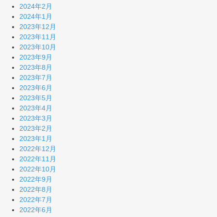
2024年2月
2024年1月
2023年12月
2023年11月
2023年10月
2023年9月
2023年8月
2023年7月
2023年6月
2023年5月
2023年4月
2023年3月
2023年2月
2023年1月
2022年12月
2022年11月
2022年10月
2022年9月
2022年8月
2022年7月
2022年6月