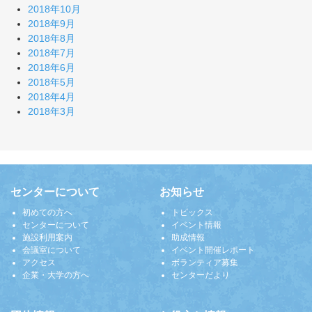
2018年10月
2018年9月
2018年8月
2018年7月
2018年6月
2018年5月
2018年4月
2018年3月
センターについて
お知らせ
初めての方へ
トピックス
センターについて
イベント情報
施設利用案内
助成情報
会議室について
イベント開催レポート
アクセス
ボランティア募集
企業・大学の方へ
センターだより