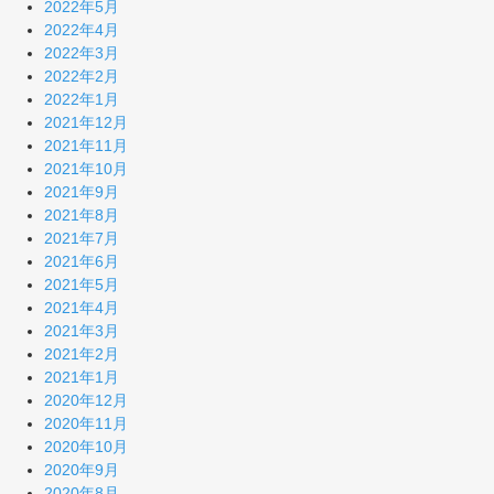
2022年5月
2022年4月
2022年3月
2022年2月
2022年1月
2021年12月
2021年11月
2021年10月
2021年9月
2021年8月
2021年7月
2021年6月
2021年5月
2021年4月
2021年3月
2021年2月
2021年1月
2020年12月
2020年11月
2020年10月
2020年9月
2020年8月