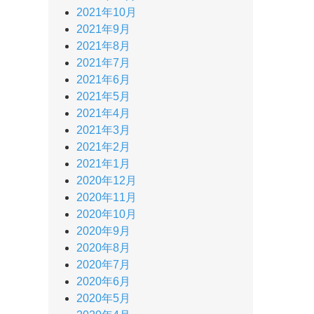
2021年10月
2021年9月
2021年8月
2021年7月
2021年6月
2021年5月
2021年4月
2021年3月
2021年2月
2021年1月
2020年12月
2020年11月
2020年10月
2020年9月
2020年8月
2020年7月
2020年6月
2020年5月