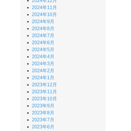
2024年12月
2024年11月
2024年10月
2024年9月
2024年8月
2024年7月
2024年6月
2024年5月
2024年4月
2024年3月
2024年2月
2024年1月
2023年12月
2023年11月
2023年10月
2023年9月
2023年8月
2023年7月
2023年6月