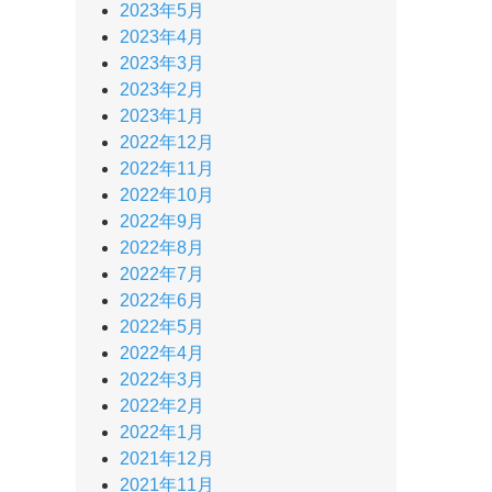
2023年5月
2023年4月
2023年3月
2023年2月
2023年1月
2022年12月
2022年11月
2022年10月
2022年9月
2022年8月
2022年7月
2022年6月
2022年5月
2022年4月
2022年3月
2022年2月
2022年1月
2021年12月
2021年11月