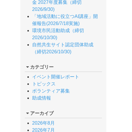
金 2027年度募集（締切
2026/9/30)
「地域活動に役立つAI講座」開
催報告(2026/7/18実施)
環境市民活動助成（締切
2026/10/30)
自然共生サイト認定団体助成
（締切2026/10/30)
カテゴリー
イベント開催レポート
トピックス
ボランティア募集
助成情報
アーカイブ
2026年8月
2026年7月