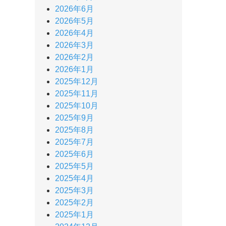
2026年6月
2026年5月
2026年4月
2026年3月
2026年2月
2026年1月
2025年12月
2025年11月
2025年10月
2025年9月
2025年8月
2025年7月
2025年6月
2025年5月
2025年4月
2025年3月
2025年2月
2025年1月