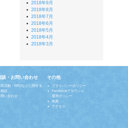
2018年9月
2018年8月
2018年7月
2018年6月
2018年5月
2018年4月
2018年3月
相談・お問い合わせ
その他
市民活動・NPOなどに関する
プライバシーポリシー
ご相談
Facebookアカウント
お問い合わせ
運用ポリシー
免責
アクセス