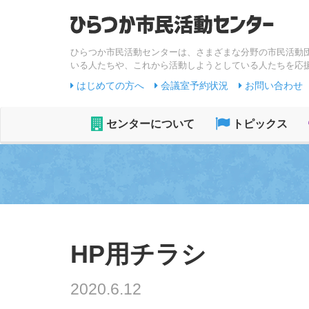
ひらつか市民活動センターは、さまざまな分野の市民活動
いる人たちや、これから活動しようとしている人たちを応
はじめての方へ
会議室予約状況
お問い合わせ
センターについて
トピックス
HP用チラシ
2020.6.12