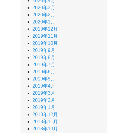
2020年4月
2020年3月
2020年2月
2020年1月
2019年12月
2019年11月
2019年10月
2019年9月
2019年8月
2019年7月
2019年6月
2019年5月
2019年4月
2019年3月
2019年2月
2019年1月
2018年12月
2018年11月
2018年10月