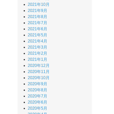
2021年10月
2021年9月
2021年8月
2021年7月
2021年6月
2021年5月
2021年4月
2021年3月
2021年2月
2021年1月
2020年12月
2020年11月
2020年10月
2020年9月
2020年8月
2020年7月
2020年6月
2020年5月