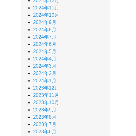
2024年12月
2024年11月
2024年10月
2024年9月
2024年8月
2024年7月
2024年6月
2024年5月
2024年4月
2024年3月
2024年2月
2024年1月
2023年12月
2023年11月
2023年10月
2023年9月
2023年8月
2023年7月
2023年6月