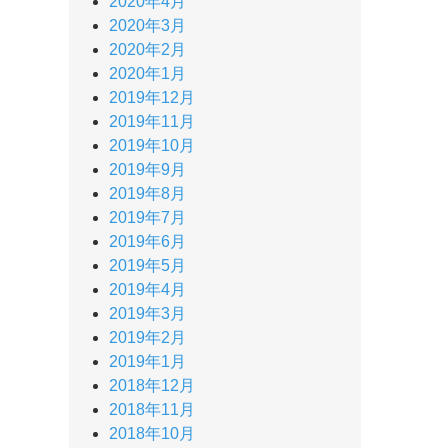
2020年4月
2020年3月
2020年2月
2020年1月
2019年12月
2019年11月
2019年10月
2019年9月
2019年8月
2019年7月
2019年6月
2019年5月
2019年4月
2019年3月
2019年2月
2019年1月
2018年12月
2018年11月
2018年10月