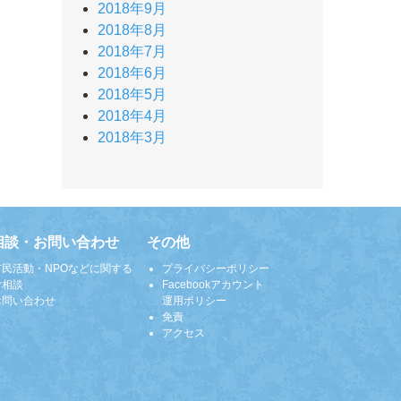
2018年9月
2018年8月
2018年7月
2018年6月
2018年5月
2018年4月
2018年3月
相談・お問い合わせ
その他
市民活動・NPOなどに関する
プライバシーポリシー
ご相談
Facebookアカウント
お問い合わせ
運用ポリシー
免責
アクセス