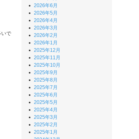
2026年6月
2026年5月
2026年4月
2026年3月
多いで
2026年2月
2026年1月
2025年12月
2025年11月
2025年10月
2025年9月
2025年8月
2025年7月
2025年6月
2025年5月
2025年4月
2025年3月
2025年2月
2025年1月