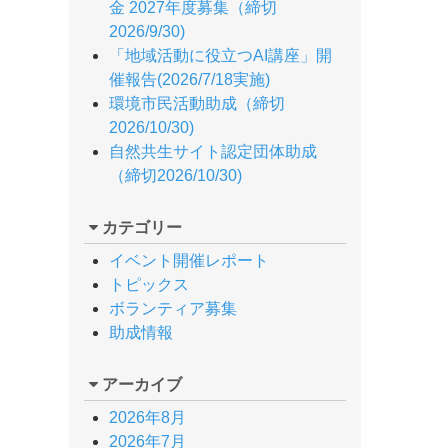
金 2027年度募集（締切
2026/9/30)
「地域活動に役立つAI講座」開
催報告(2026/7/18実施)
環境市民活動助成（締切
2026/10/30)
自然共生サイト認定団体助成
（締切2026/10/30)
カテゴリー
イベント開催レポート
トピックス
ボランティア募集
助成情報
アーカイブ
2026年8月
2026年7月