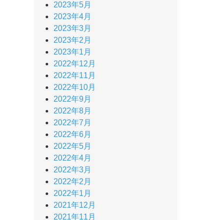
2023年5月
2023年4月
2023年3月
2023年2月
2023年1月
2022年12月
2022年11月
2022年10月
2022年9月
2022年8月
2022年7月
2022年6月
2022年5月
2022年4月
2022年3月
2022年2月
2022年1月
2021年12月
2021年11月