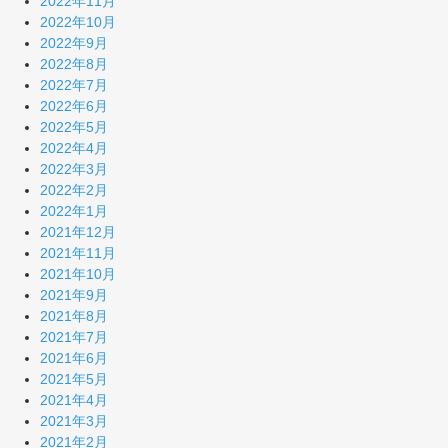
2022年11月
2022年10月
2022年9月
2022年8月
2022年7月
2022年6月
2022年5月
2022年4月
2022年3月
2022年2月
2022年1月
2021年12月
2021年11月
2021年10月
2021年9月
2021年8月
2021年7月
2021年6月
2021年5月
2021年4月
2021年3月
2021年2月