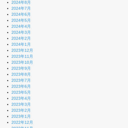
2024年8月
2024年7月
2024年6月
2024年5月
2024年4月
2024年3月
2024年2月
2024年1月
2023年12月
2023年11月
2023年10月
2023年9月
2023年8月
2023年7月
2023年6月
2023年5月
2023年4月
2023年3月
2023年2月
2023年1月
2022年12月