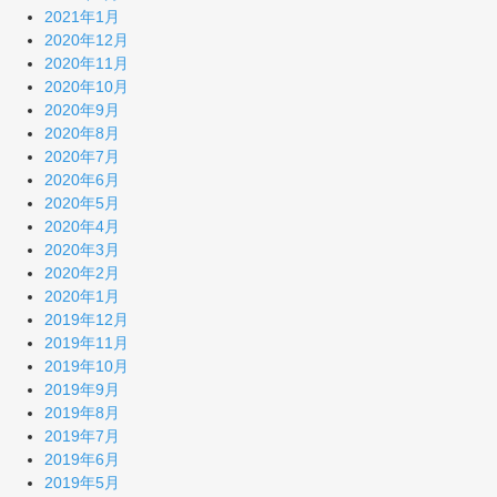
2021年1月
2020年12月
2020年11月
2020年10月
2020年9月
2020年8月
2020年7月
2020年6月
2020年5月
2020年4月
2020年3月
2020年2月
2020年1月
2019年12月
2019年11月
2019年10月
2019年9月
2019年8月
2019年7月
2019年6月
2019年5月