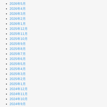
2026年5月
2026年4月
2026年3月
2026年2月
2026年1月
2025年12月
2025年11月
2025年10月
2025年9月
2025年8月
2025年7月
2025年6月
2025年5月
2025年4月
2025年3月
2025年2月
2025年1月
2024年12月
2024年11月
2024年10月
2024年9月