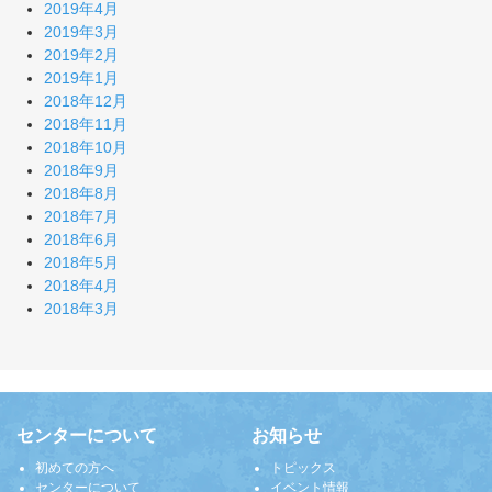
2019年4月
2019年3月
2019年2月
2019年1月
2018年12月
2018年11月
2018年10月
2018年9月
2018年8月
2018年7月
2018年6月
2018年5月
2018年4月
2018年3月
センターについて
お知らせ
初めての方へ
トピックス
センターについて
イベント情報