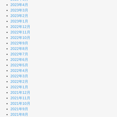
2023年4月
2023年3月
2023年2月
2023年1月
2022年12月
2022年11月
2022年10月
2022年9月
2022年8月
2022年7月
2022年6月
2022年5月
2022年4月
2022年3月
2022年2月
2022年1月
2021年12月
2021年11月
2021年10月
2021年9月
2021年8月