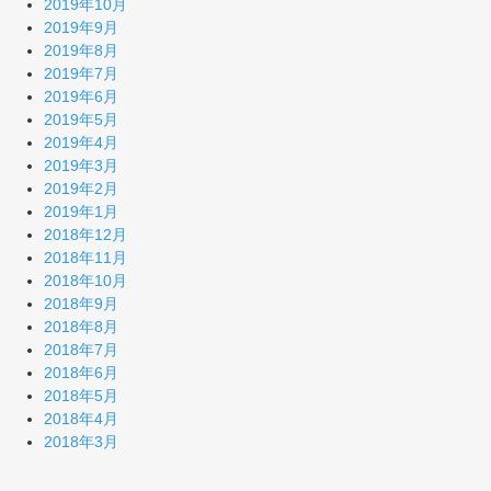
2019年10月
2019年9月
2019年8月
2019年7月
2019年6月
2019年5月
2019年4月
2019年3月
2019年2月
2019年1月
2018年12月
2018年11月
2018年10月
2018年9月
2018年8月
2018年7月
2018年6月
2018年5月
2018年4月
2018年3月