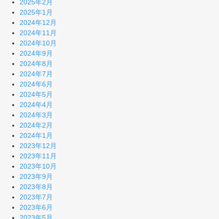
2025年2月
2025年1月
2024年12月
2024年11月
2024年10月
2024年9月
2024年8月
2024年7月
2024年6月
2024年5月
2024年4月
2024年3月
2024年2月
2024年1月
2023年12月
2023年11月
2023年10月
2023年9月
2023年8月
2023年7月
2023年6月
2023年5月