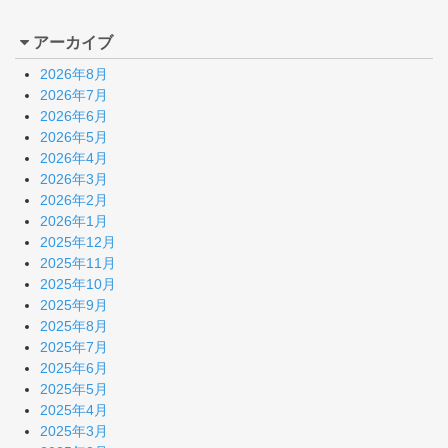
アーカイブ
2026年8月
2026年7月
2026年6月
2026年5月
2026年4月
2026年3月
2026年2月
2026年1月
2025年12月
2025年11月
2025年10月
2025年9月
2025年8月
2025年7月
2025年6月
2025年5月
2025年4月
2025年3月