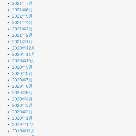
2021年7月
2021年6月
2021年5月
2021年4月
2021年3月
2021年2月
2021年1月
2020年12月
2020年11月
2020年10月
2020年9月
2020年8月
2020年7月
2020年6月
2020年5月
2020年4月
2020年3月
2020年2月
2020年1月
2019年12月
2019年11月