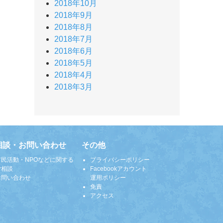
2018年10月
2018年9月
2018年8月
2018年7月
2018年6月
2018年5月
2018年4月
2018年3月
相談・お問い合わせ
その他
市民活動・NPOなどに関する
プライバシーポリシー
ご相談
Facebookアカウント
お問い合わせ
運用ポリシー
免責
アクセス