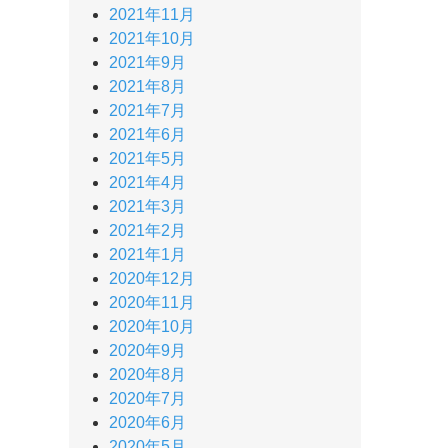
2021年11月
2021年10月
2021年9月
2021年8月
2021年7月
2021年6月
2021年5月
2021年4月
2021年3月
2021年2月
2021年1月
2020年12月
2020年11月
2020年10月
2020年9月
2020年8月
2020年7月
2020年6月
2020年5月