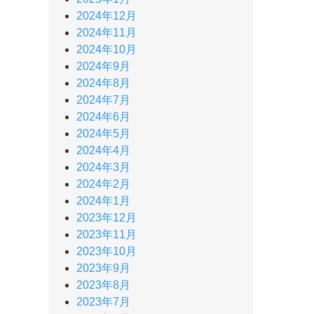
2024年12月
2024年11月
2024年10月
2024年9月
2024年8月
2024年7月
2024年6月
2024年5月
2024年4月
2024年3月
2024年2月
2024年1月
2023年12月
2023年11月
2023年10月
2023年9月
2023年8月
2023年7月