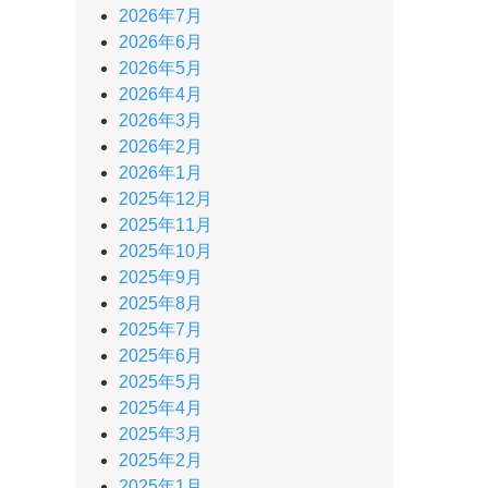
2026年7月
2026年6月
2026年5月
2026年4月
2026年3月
2026年2月
2026年1月
2025年12月
2025年11月
2025年10月
2025年9月
2025年8月
2025年7月
2025年6月
2025年5月
2025年4月
2025年3月
2025年2月
2025年1月