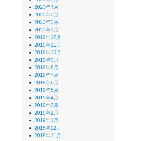
2020年4月
2020年3月
2020年2月
2020年1月
2019年12月
2019年11月
2019年10月
2019年9月
2019年8月
2019年7月
2019年6月
2019年5月
2019年4月
2019年3月
2019年2月
2019年1月
2018年12月
2018年11月