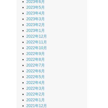
2023年6月
2023年5月
2023年4月
2023年3月
2023年2月
2023年1月
2022年12月
2022年11月
2022年10月
2022年9月
2022年8月
2022年7月
2022年6月
2022年5月
2022年4月
2022年3月
2022年2月
2022年1月
2021年12月