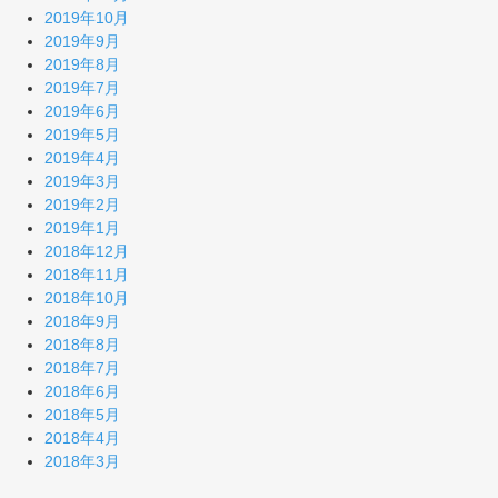
2019年10月
2019年9月
2019年8月
2019年7月
2019年6月
2019年5月
2019年4月
2019年3月
2019年2月
2019年1月
2018年12月
2018年11月
2018年10月
2018年9月
2018年8月
2018年7月
2018年6月
2018年5月
2018年4月
2018年3月