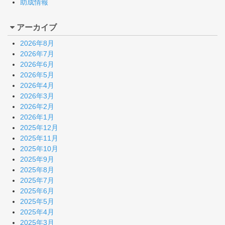
助成情報
アーカイブ
2026年8月
2026年7月
2026年6月
2026年5月
2026年4月
2026年3月
2026年2月
2026年1月
2025年12月
2025年11月
2025年10月
2025年9月
2025年8月
2025年7月
2025年6月
2025年5月
2025年4月
2025年3月