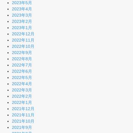
2023年5月
2023年4月
2023年3月
2023年2月
2023年1月
2022年12月
2022年11月
2022年10月
2022年9月
2022年8月
2022年7月
2022年6月
2022年5月
2022年4月
2022年3月
2022年2月
2022年1月
2021年12月
2021年11月
2021年10月
2021年9月