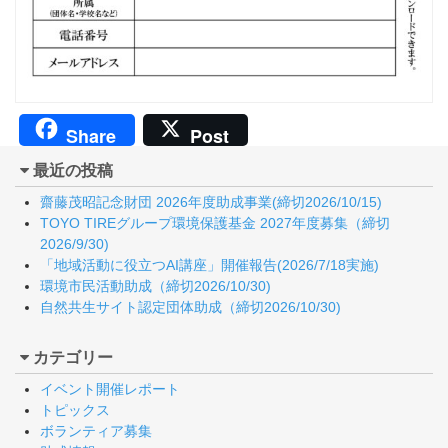
Share
Post
最近の投稿
齋藤茂昭記念財団 2026年度助成事業(締切2026/10/15)
TOYO TIREグループ環境保護基金 2027年度募集（締切
2026/9/30)
「地域活動に役立つAI講座」開催報告(2026/7/18実施)
環境市民活動助成（締切2026/10/30)
自然共生サイト認定団体助成（締切2026/10/30)
カテゴリー
イベント開催レポート
トピックス
ボランティア募集