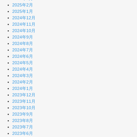
2025年2月
2025年1月
2024年12月
2024年11月
2024年10月
2024年9月
2024年8月
2024年7月
2024年6月
2024年5月
2024年4月
2024年3月
2024年2月
2024年1月
2023年12月
2023年11月
2023年10月
2023年9月
2023年8月
2023年7月
2023年6月