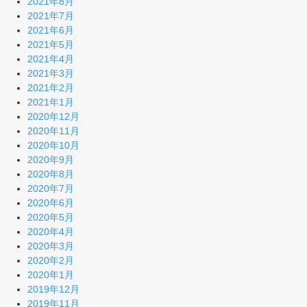
2021年8月
2021年7月
2021年6月
2021年5月
2021年4月
2021年3月
2021年2月
2021年1月
2020年12月
2020年11月
2020年10月
2020年9月
2020年8月
2020年7月
2020年6月
2020年5月
2020年4月
2020年3月
2020年2月
2020年1月
2019年12月
2019年11月