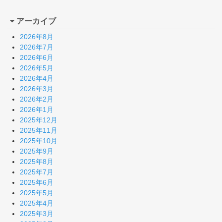
アーカイブ
2026年8月
2026年7月
2026年6月
2026年5月
2026年4月
2026年3月
2026年2月
2026年1月
2025年12月
2025年11月
2025年10月
2025年9月
2025年8月
2025年7月
2025年6月
2025年5月
2025年4月
2025年3月