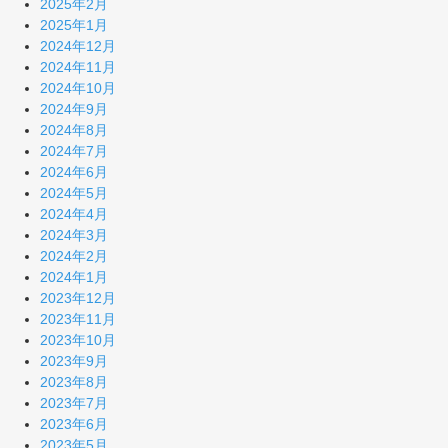
2025年2月
2025年1月
2024年12月
2024年11月
2024年10月
2024年9月
2024年8月
2024年7月
2024年6月
2024年5月
2024年4月
2024年3月
2024年2月
2024年1月
2023年12月
2023年11月
2023年10月
2023年9月
2023年8月
2023年7月
2023年6月
2023年5月