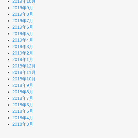
2019年10月
2019年9月
2019年8月
2019年7月
2019年6月
2019年5月
2019年4月
2019年3月
2019年2月
2019年1月
2018年12月
2018年11月
2018年10月
2018年9月
2018年8月
2018年7月
2018年6月
2018年5月
2018年4月
2018年3月