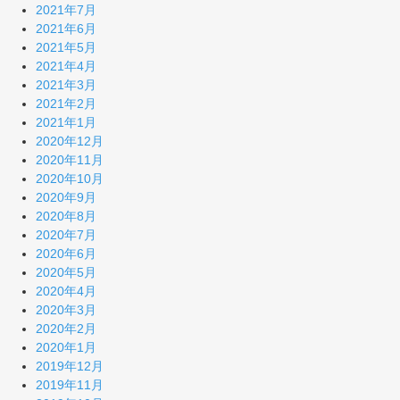
2021年7月
2021年6月
2021年5月
2021年4月
2021年3月
2021年2月
2021年1月
2020年12月
2020年11月
2020年10月
2020年9月
2020年8月
2020年7月
2020年6月
2020年5月
2020年4月
2020年3月
2020年2月
2020年1月
2019年12月
2019年11月