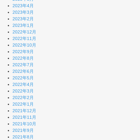
2023年4月
2023年3月
2023年2月
2023年1月
2022年12月
2022年11月
2022年10月
2022年9月
2022年8月
2022年7月
2022年6月
2022年5月
2022年4月
2022年3月
2022年2月
2022年1月
2021年12月
2021年11月
2021年10月
2021年9月
2021年8月