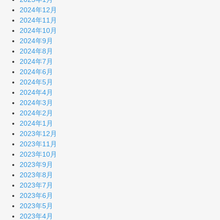
2024年12月
2024年11月
2024年10月
2024年9月
2024年8月
2024年7月
2024年6月
2024年5月
2024年4月
2024年3月
2024年2月
2024年1月
2023年12月
2023年11月
2023年10月
2023年9月
2023年8月
2023年7月
2023年6月
2023年5月
2023年4月