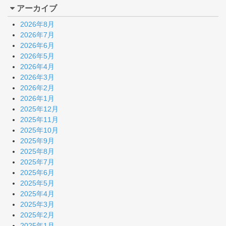
アーカイブ
2026年8月
2026年7月
2026年6月
2026年5月
2026年4月
2026年3月
2026年2月
2026年1月
2025年12月
2025年11月
2025年10月
2025年9月
2025年8月
2025年7月
2025年6月
2025年5月
2025年4月
2025年3月
2025年2月
2025年1月