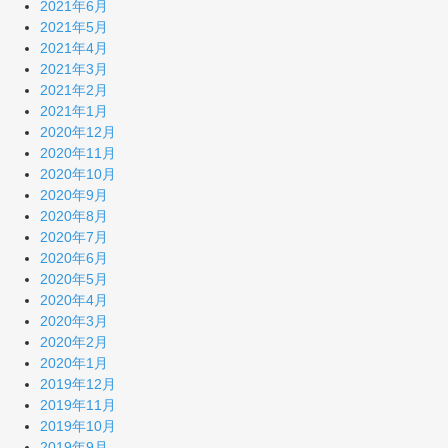
2021年6月
2021年5月
2021年4月
2021年3月
2021年2月
2021年1月
2020年12月
2020年11月
2020年10月
2020年9月
2020年8月
2020年7月
2020年6月
2020年5月
2020年4月
2020年3月
2020年2月
2020年1月
2019年12月
2019年11月
2019年10月
2019年9月