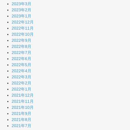
2023年3月
2023年2月
2023年1月
2022年12月
2022年11月
2022年10月
2022年9月
2022年8月
2022年7月
2022年6月
2022年5月
2022年4月
2022年3月
2022年2月
2022年1月
2021年12月
2021年11月
2021年10月
2021年9月
2021年8月
2021年7月