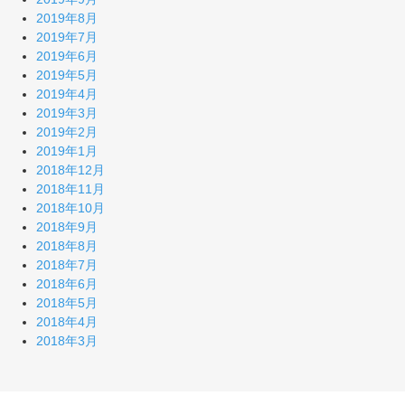
2019年8月
2019年7月
2019年6月
2019年5月
2019年4月
2019年3月
2019年2月
2019年1月
2018年12月
2018年11月
2018年10月
2018年9月
2018年8月
2018年7月
2018年6月
2018年5月
2018年4月
2018年3月