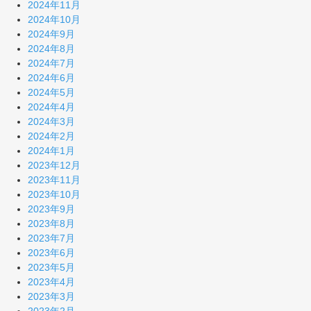
2024年11月
2024年10月
2024年9月
2024年8月
2024年7月
2024年6月
2024年5月
2024年4月
2024年3月
2024年2月
2024年1月
2023年12月
2023年11月
2023年10月
2023年9月
2023年8月
2023年7月
2023年6月
2023年5月
2023年4月
2023年3月