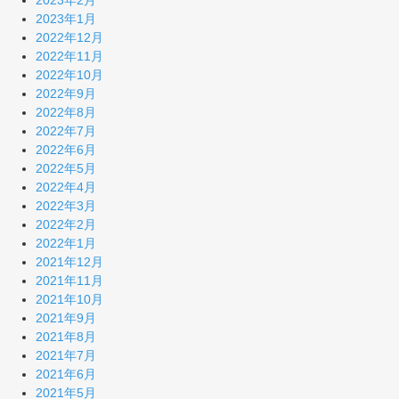
2023年2月
2023年1月
2022年12月
2022年11月
2022年10月
2022年9月
2022年8月
2022年7月
2022年6月
2022年5月
2022年4月
2022年3月
2022年2月
2022年1月
2021年12月
2021年11月
2021年10月
2021年9月
2021年8月
2021年7月
2021年6月
2021年5月