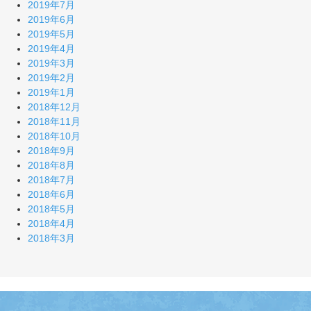
2019年7月
2019年6月
2019年5月
2019年4月
2019年3月
2019年2月
2019年1月
2018年12月
2018年11月
2018年10月
2018年9月
2018年8月
2018年7月
2018年6月
2018年5月
2018年4月
2018年3月