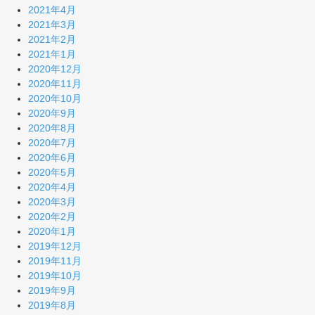
2021年4月
2021年3月
2021年2月
2021年1月
2020年12月
2020年11月
2020年10月
2020年9月
2020年8月
2020年7月
2020年6月
2020年5月
2020年4月
2020年3月
2020年2月
2020年1月
2019年12月
2019年11月
2019年10月
2019年9月
2019年8月