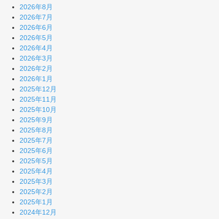
2026年8月
2026年7月
2026年6月
2026年5月
2026年4月
2026年3月
2026年2月
2026年1月
2025年12月
2025年11月
2025年10月
2025年9月
2025年8月
2025年7月
2025年6月
2025年5月
2025年4月
2025年3月
2025年2月
2025年1月
2024年12月