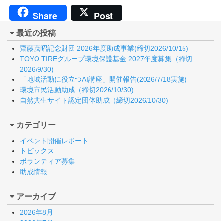
Share
Post
最近の投稿
齋藤茂昭記念財団 2026年度助成事業(締切2026/10/15)
TOYO TIREグループ環境保護基金 2027年度募集（締切
2026/9/30)
「地域活動に役立つAI講座」開催報告(2026/7/18実施)
環境市民活動助成（締切2026/10/30)
自然共生サイト認定団体助成（締切2026/10/30)
カテゴリー
イベント開催レポート
トピックス
ボランティア募集
助成情報
アーカイブ
2026年8月