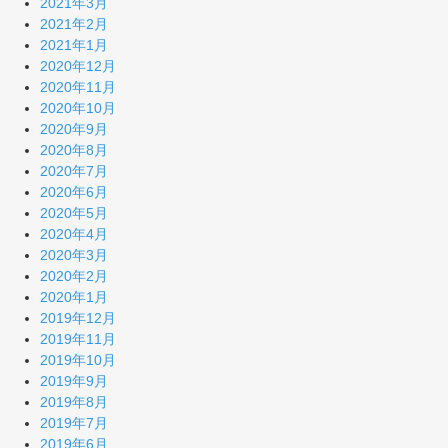
2021年3月
2021年2月
2021年1月
2020年12月
2020年11月
2020年10月
2020年9月
2020年8月
2020年7月
2020年6月
2020年5月
2020年4月
2020年3月
2020年2月
2020年1月
2019年12月
2019年11月
2019年10月
2019年9月
2019年8月
2019年7月
2019年6月