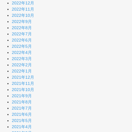
2022年12月
2022年11月
2022年10月
2022年9月
2022年8月
2022年7月
2022年6月
2022年5月
2022年4月
2022年3月
2022年2月
2022年1月
2021年12月
2021年11月
2021年10月
2021年9月
2021年8月
2021年7月
2021年6月
2021年5月
2021年4月