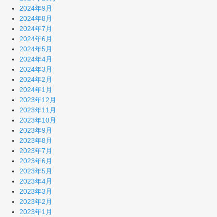
2024年9月
2024年8月
2024年7月
2024年6月
2024年5月
2024年4月
2024年3月
2024年2月
2024年1月
2023年12月
2023年11月
2023年10月
2023年9月
2023年8月
2023年7月
2023年6月
2023年5月
2023年4月
2023年3月
2023年2月
2023年1月