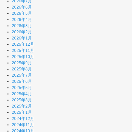
2026年7月
2026年6月
2026年5月
2026年4月
2026年3月
2026年2月
2026年1月
2025年12月
2025年11月
2025年10月
2025年9月
2025年8月
2025年7月
2025年6月
2025年5月
2025年4月
2025年3月
2025年2月
2025年1月
2024年12月
2024年11月
2024年10月