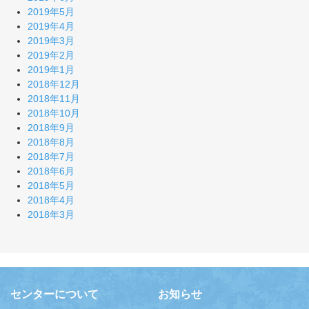
2019年5月
2019年4月
2019年3月
2019年2月
2019年1月
2018年12月
2018年11月
2018年10月
2018年9月
2018年8月
2018年7月
2018年6月
2018年5月
2018年4月
2018年3月
センターについて
お知らせ