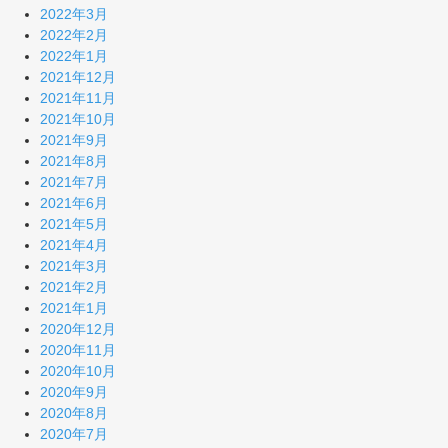
2022年3月
2022年2月
2022年1月
2021年12月
2021年11月
2021年10月
2021年9月
2021年8月
2021年7月
2021年6月
2021年5月
2021年4月
2021年3月
2021年2月
2021年1月
2020年12月
2020年11月
2020年10月
2020年9月
2020年8月
2020年7月