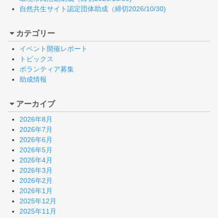
自然共生サイト認定団体助成（締切2026/10/30)
カテゴリー
イベント開催レポート
トピックス
ボランティア募集
助成情報
アーカイブ
2026年8月
2026年7月
2026年6月
2026年5月
2026年4月
2026年3月
2026年2月
2026年1月
2025年12月
2025年11月