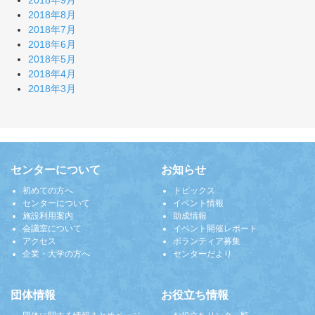
2018年9月
2018年8月
2018年7月
2018年6月
2018年5月
2018年4月
2018年3月
センターについて
お知らせ
初めての方へ
トピックス
センターについて
イベント情報
施設利用案内
助成情報
会議室について
イベント開催レポート
アクセス
ボランティア募集
企業・大学の方へ
センターだより
団体情報
お役立ち情報