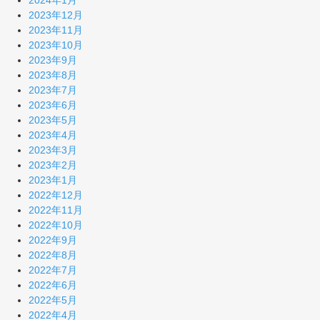
2024年1月
2023年12月
2023年11月
2023年10月
2023年9月
2023年8月
2023年7月
2023年6月
2023年5月
2023年4月
2023年3月
2023年2月
2023年1月
2022年12月
2022年11月
2022年10月
2022年9月
2022年8月
2022年7月
2022年6月
2022年5月
2022年4月