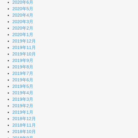
2020年6月
2020年5月
2020年4月
2020年3月
2020年2月
2020年1月
2019年12月
2019年11月
2019年10月
2019年9月
2019年8月
2019年7月
2019年6月
2019年5月
2019年4月
2019年3月
2019年2月
2019年1月
2018年12月
2018年11月
2018年10月