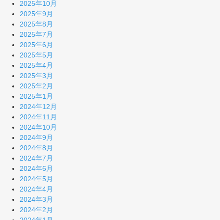
2025年10月
2025年9月
2025年8月
2025年7月
2025年6月
2025年5月
2025年4月
2025年3月
2025年2月
2025年1月
2024年12月
2024年11月
2024年10月
2024年9月
2024年8月
2024年7月
2024年6月
2024年5月
2024年4月
2024年3月
2024年2月