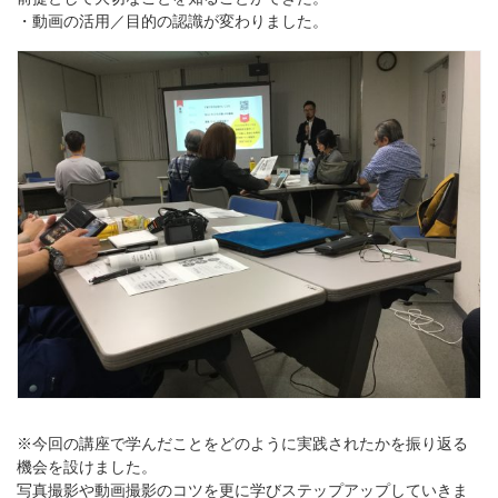
・動画の活用／目的の認識が変わりました。
※今回の講座で学んだことをどのように実践されたかを振り返る
機会を設けました。
写真撮影や動画撮影のコツを更に学びステップアップしていきま