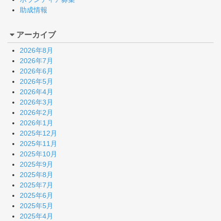
助成情報
アーカイブ
2026年8月
2026年7月
2026年6月
2026年5月
2026年4月
2026年3月
2026年2月
2026年1月
2025年12月
2025年11月
2025年10月
2025年9月
2025年8月
2025年7月
2025年6月
2025年5月
2025年4月