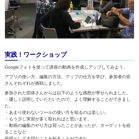
実践！ワークショップ
Googleフォトを使って講座の動画を作成しアップしてみよう。
アプリの使い方、編集の方法、アップの仕方を学び、参加者の皆
さんそれぞれが挑戦しました。
参加された団体さんからは以下のような感想が寄せられました。
・優しく説明していただいたので、よく理解することができまし
た。
・あまり使わないツールの使い方を知るのは楽しい。
・もう少し実習が多く取れればと思います。
・動画の編集のやり方は習ったことがあったが、ターゲットを絞
ることなど
前提として大切なことを知ることができた。