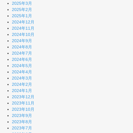
2025年3月
2025年2月
2025年1月
2024年12月
2024年11月
2024年10月
2024年9月
2024年8月
2024年7月
2024年6月
2024年5月
2024年4月
2024年3月
2024年2月
2024年1月
2023年12月
2023年11月
2023年10月
2023年9月
2023年8月
2023年7月