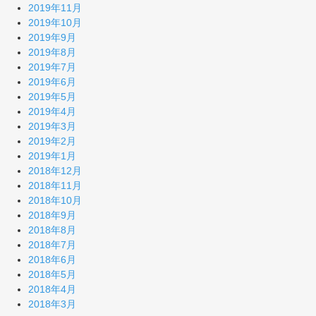
2019年11月
2019年10月
2019年9月
2019年8月
2019年7月
2019年6月
2019年5月
2019年4月
2019年3月
2019年2月
2019年1月
2018年12月
2018年11月
2018年10月
2018年9月
2018年8月
2018年7月
2018年6月
2018年5月
2018年4月
2018年3月