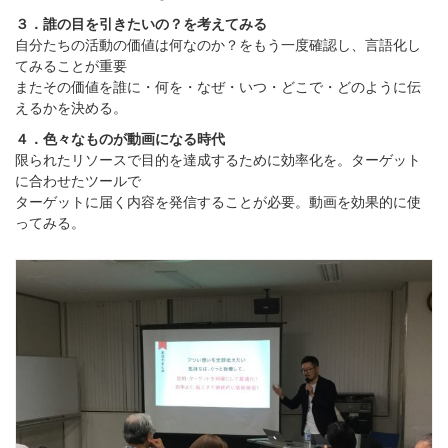
３．誰の目を引きたいの？を考えてみる
自分たちの活動の価値は何なのか？をもう一度確認し、言語化し
てみることが重要
またその価値を誰に・何を・なぜ・いつ・どこで・どのように伝
えるかを決める。
４．色々なものが動画になる時代
限られたリソースで目的を達成するために効率化を。ターゲット
に合わせたツールで
ターゲットに届く内容を発信することが必要。動画を効果的に使
ってみる。