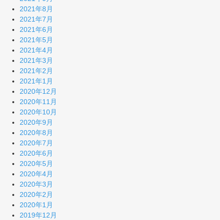
2021年8月
2021年7月
2021年6月
2021年5月
2021年4月
2021年3月
2021年2月
2021年1月
2020年12月
2020年11月
2020年10月
2020年9月
2020年8月
2020年7月
2020年6月
2020年5月
2020年4月
2020年3月
2020年2月
2020年1月
2019年12月