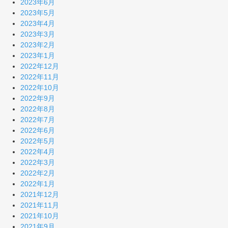
2023年6月
2023年5月
2023年4月
2023年3月
2023年2月
2023年1月
2022年12月
2022年11月
2022年10月
2022年9月
2022年8月
2022年7月
2022年6月
2022年5月
2022年4月
2022年3月
2022年2月
2022年1月
2021年12月
2021年11月
2021年10月
2021年9月