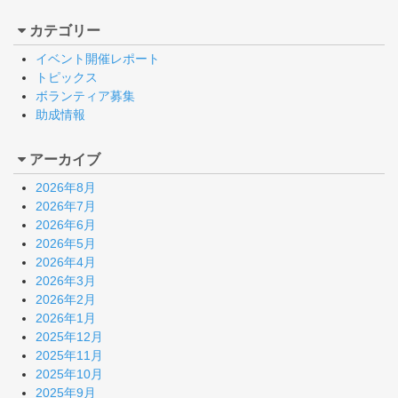
カテゴリー
イベント開催レポート
トピックス
ボランティア募集
助成情報
アーカイブ
2026年8月
2026年7月
2026年6月
2026年5月
2026年4月
2026年3月
2026年2月
2026年1月
2025年12月
2025年11月
2025年10月
2025年9月