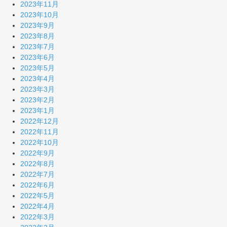
2023年11月
2023年10月
2023年9月
2023年8月
2023年7月
2023年6月
2023年5月
2023年4月
2023年3月
2023年2月
2023年1月
2022年12月
2022年11月
2022年10月
2022年9月
2022年8月
2022年7月
2022年6月
2022年5月
2022年4月
2022年3月