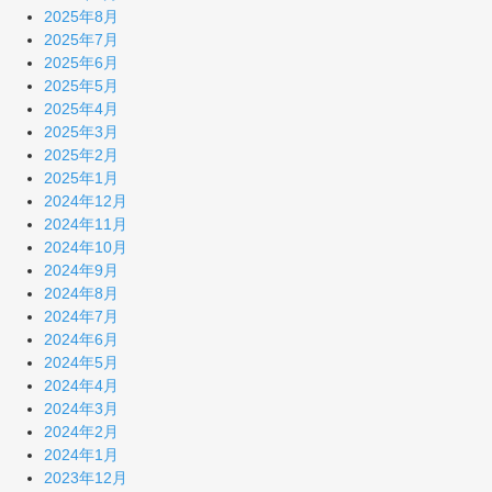
2025年8月
2025年7月
2025年6月
2025年5月
2025年4月
2025年3月
2025年2月
2025年1月
2024年12月
2024年11月
2024年10月
2024年9月
2024年8月
2024年7月
2024年6月
2024年5月
2024年4月
2024年3月
2024年2月
2024年1月
2023年12月