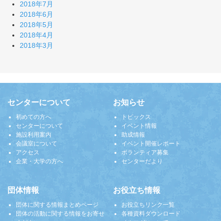
2018年7月
2018年6月
2018年5月
2018年4月
2018年3月
センターについて
お知らせ
初めての方へ
トピックス
センターについて
イベント情報
施設利用案内
助成情報
会議室について
イベント開催レポート
アクセス
ボランティア募集
企業・大学の方へ
センターだより
団体情報
お役立ち情報
団体に関する情報まとめページ
お役立ちリンク一覧
団体の活動に関する情報をお寄せ
各種資料ダウンロード