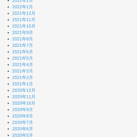
2022年2月
2022年1月
2021年12月
2021年11月
2021年10月
2021年9月
2021年8月
2021年7月
2021年6月
2021年5月
2021年4月
2021年3月
2021年2月
2021年1月
2020年12月
2020年11月
2020年10月
2020年9月
2020年8月
2020年7月
2020年6月
2020年5月