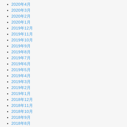
2020年4月
2020年3月
2020年2月
2020年1月
2019年12月
2019年11月
2019年10月
2019年9月
2019年8月
2019年7月
2019年6月
2019年5月
2019年4月
2019年3月
2019年2月
2019年1月
2018年12月
2018年11月
2018年10月
2018年9月
2018年8月