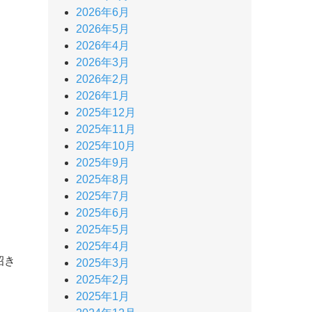
2026年6月
2026年5月
2026年4月
2026年3月
2026年2月
2026年1月
2025年12月
2025年11月
2025年10月
2025年9月
2025年8月
2025年7月
2025年6月
2025年5月
2025年4月
招き
2025年3月
2025年2月
2025年1月