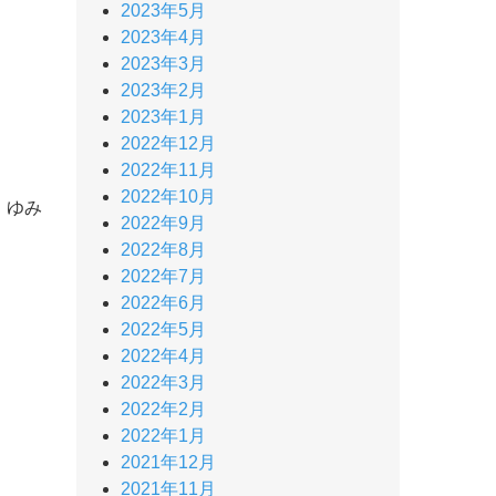
2023年5月
2023年4月
2023年3月
2023年2月
2023年1月
、
2022年12月
2022年11月
2022年10月
、ゆみ
2022年9月
2022年8月
2022年7月
2022年6月
2022年5月
2022年4月
2022年3月
2022年2月
2022年1月
2021年12月
2021年11月