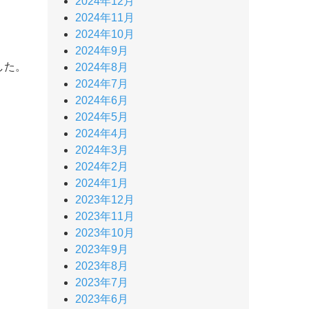
2024年12月
2024年11月
2024年10月
2024年9月
した。
2024年8月
2024年7月
2024年6月
2024年5月
2024年4月
2024年3月
2024年2月
2024年1月
2023年12月
2023年11月
2023年10月
2023年9月
2023年8月
2023年7月
2023年6月