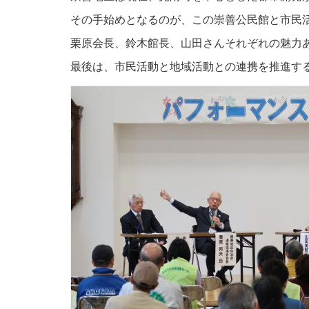
その手始めとなるのが、この崇善公民館と市民
栗原会長、鈴木館長、山田さんそれぞれの魅力
最後は、市民活動と地域活動との連携を推進す