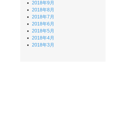
2018年9月
2018年8月
2018年7月
2018年6月
2018年5月
2018年4月
2018年3月