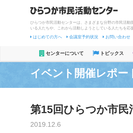
ひらつか市民活動センターは、さまざまな分野の市民活動
いる人たちや、これから活動しようとしている人たちを応
はじめての方へ
会議室予約状況
お問い合わせ
センターについて
トピックス
イベント開催レポー
第15回ひらつか市
2019.12.6