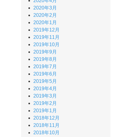
2020年4月
2020年3月
2020年2月
2020年1月
2019年12月
2019年11月
2019年10月
2019年9月
2019年8月
2019年7月
2019年6月
2019年5月
2019年4月
2019年3月
2019年2月
2019年1月
2018年12月
2018年11月
2018年10月