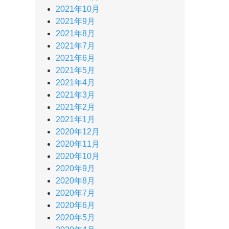
2021年10月
2021年9月
2021年8月
2021年7月
2021年6月
2021年5月
2021年4月
2021年3月
2021年2月
2021年1月
2020年12月
2020年11月
2020年10月
2020年9月
2020年8月
2020年7月
2020年6月
2020年5月