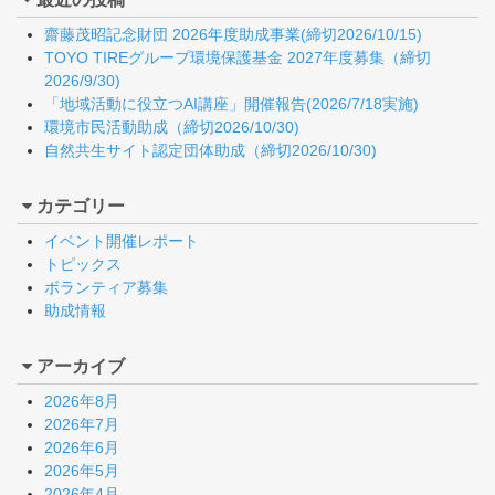
齋藤茂昭記念財団 2026年度助成事業(締切2026/10/15)
TOYO TIREグループ環境保護基金 2027年度募集（締切
2026/9/30)
「地域活動に役立つAI講座」開催報告(2026/7/18実施)
環境市民活動助成（締切2026/10/30)
自然共生サイト認定団体助成（締切2026/10/30)
カテゴリー
イベント開催レポート
トピックス
ボランティア募集
助成情報
アーカイブ
2026年8月
2026年7月
2026年6月
2026年5月
2026年4月