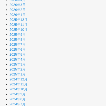
2026年3月
2026年2月
2026年1月
2025年12月
2025年11月
2025年10月
2025年9月
2025年8月
2025年7月
2025年6月
2025年5月
2025年4月
2025年3月
2025年2月
2025年1月
2024年12月
2024年11月
2024年10月
2024年9月
2024年8月
2024年7月