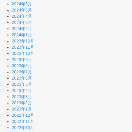
2024年6月
2024年5月
2024年4月
2024年3月
2024年2月
2024年1月
2023年12月
2023年11月
2023年10月
2023年9月
2023年8月
2023年7月
2023年6月
2023年5月
2023年4月
2023年3月
2023年2月
2023年1月
2022年12月
2022年11月
2022年10月