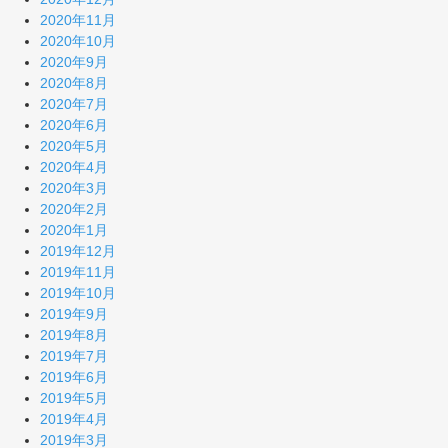
2020年11月
2020年10月
2020年9月
2020年8月
2020年7月
2020年6月
2020年5月
2020年4月
2020年3月
2020年2月
2020年1月
2019年12月
2019年11月
2019年10月
2019年9月
2019年8月
2019年7月
2019年6月
2019年5月
2019年4月
2019年3月