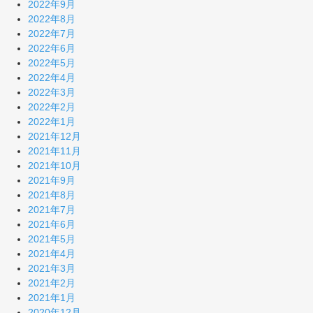
2022年9月
2022年8月
2022年7月
2022年6月
2022年5月
2022年4月
2022年3月
2022年2月
2022年1月
2021年12月
2021年11月
2021年10月
2021年9月
2021年8月
2021年7月
2021年6月
2021年5月
2021年4月
2021年3月
2021年2月
2021年1月
2020年12月