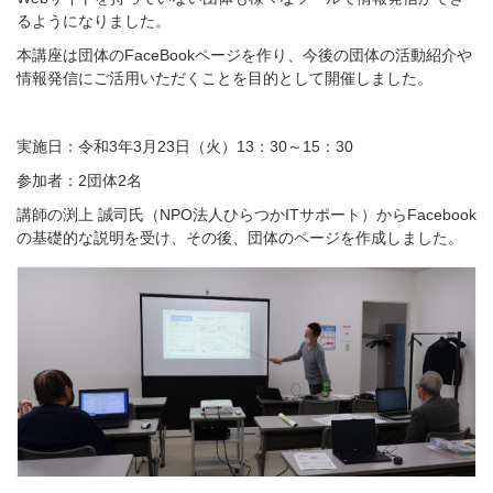
るようになりました。
本講座は団体のFaceBookページを作り、今後の団体の活動紹介や
情報発信にご活用いただくことを目的として開催しました。
実施日：令和3年3月23日（火）13：30～15：30
参加者：2団体2名
講師の渕上 誠司氏（NPO法人ひらつかITサポート）からFacebook
の基礎的な説明を受け、その後、団体のページを作成しました。