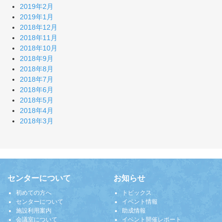
2019年2月
2019年1月
2018年12月
2018年11月
2018年10月
2018年9月
2018年8月
2018年7月
2018年6月
2018年5月
2018年4月
2018年3月
センターについて
お知らせ
初めての方へ
トピックス
センターについて
イベント情報
施設利用案内
助成情報
会議室について
イベント開催レポート