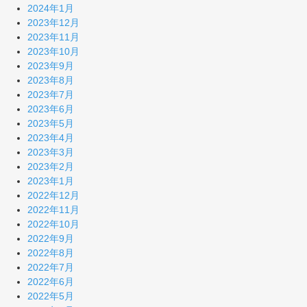
2024年1月
2023年12月
2023年11月
2023年10月
2023年9月
2023年8月
2023年7月
2023年6月
2023年5月
2023年4月
2023年3月
2023年2月
2023年1月
2022年12月
2022年11月
2022年10月
2022年9月
2022年8月
2022年7月
2022年6月
2022年5月