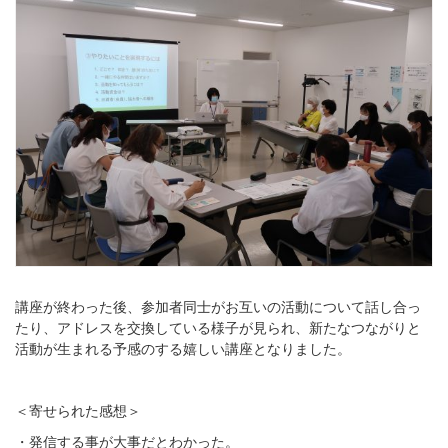
講座が終わった後、参加者同士がお互いの活動について話し合っ
たり、アドレスを交換している様子が見られ、新たなつながりと
活動が生まれる予感のする嬉しい講座となりました。
＜寄せられた感想＞
・発信する事が大事だとわかった。