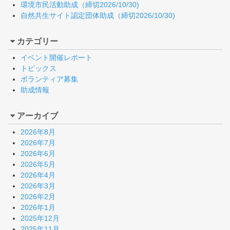
環境市民活動助成（締切2026/10/30)
自然共生サイト認定団体助成（締切2026/10/30)
カテゴリー
イベント開催レポート
トピックス
ボランティア募集
助成情報
アーカイブ
2026年8月
2026年7月
2026年6月
2026年5月
2026年4月
2026年3月
2026年2月
2026年1月
2025年12月
2025年11月