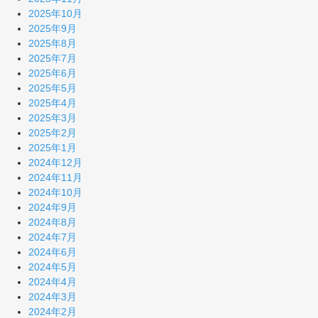
2025年10月
2025年9月
2025年8月
2025年7月
2025年6月
2025年5月
2025年4月
2025年3月
2025年2月
2025年1月
2024年12月
2024年11月
2024年10月
2024年9月
2024年8月
2024年7月
2024年6月
2024年5月
2024年4月
2024年3月
2024年2月