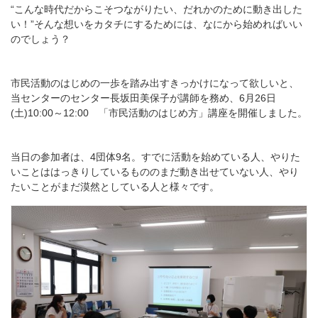
“こんな時代だからこそつながりたい、だれかのために動き出した
い！”そんな想いをカタチにするためには、なにから始めればいい
のでしょう？
市民活動のはじめの一歩を踏み出すきっかけになって欲しいと、
当センターのセンター長坂田美保子が講師を務め、6月26日
(土)10:00～12:00 「市民活動のはじめ方」講座を開催しました。
当日の参加者は、4団体9名。すでに活動を始めている人、やりた
いことははっきりしているもののまだ動き出せていない人、やり
たいことがまだ漠然としている人と様々です。