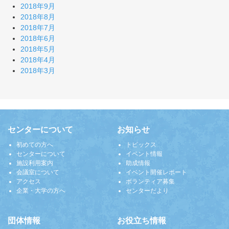
2018年9月
2018年8月
2018年7月
2018年6月
2018年5月
2018年4月
2018年3月
センターについて
お知らせ
初めての方へ
トピックス
センターについて
イベント情報
施設利用案内
助成情報
会議室について
イベント開催レポート
アクセス
ボランティア募集
企業・大学の方へ
センターだより
団体情報
お役立ち情報