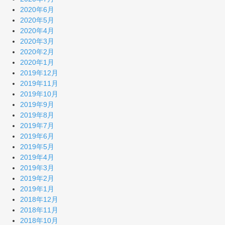
2020年6月
2020年5月
2020年4月
2020年3月
2020年2月
2020年1月
2019年12月
2019年11月
2019年10月
2019年9月
2019年8月
2019年7月
2019年6月
2019年5月
2019年4月
2019年3月
2019年2月
2019年1月
2018年12月
2018年11月
2018年10月