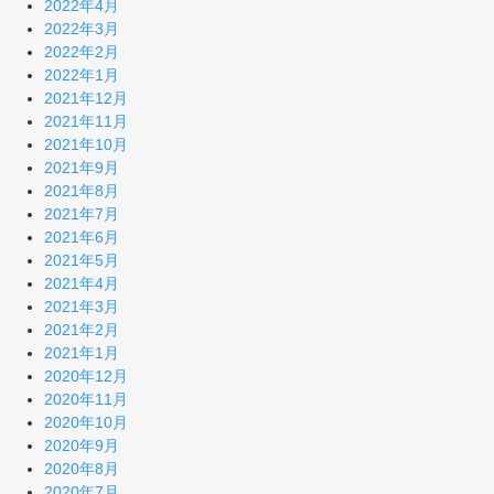
2022年4月
2022年3月
2022年2月
2022年1月
2021年12月
2021年11月
2021年10月
2021年9月
2021年8月
2021年7月
2021年6月
2021年5月
2021年4月
2021年3月
2021年2月
2021年1月
2020年12月
2020年11月
2020年10月
2020年9月
2020年8月
2020年7月