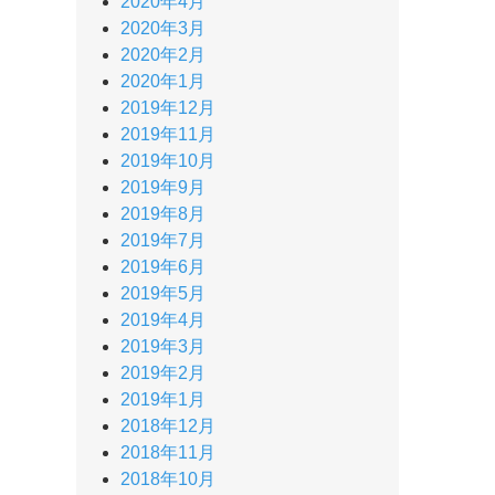
2020年4月
2020年3月
2020年2月
2020年1月
2019年12月
2019年11月
2019年10月
2019年9月
2019年8月
2019年7月
2019年6月
2019年5月
2019年4月
2019年3月
2019年2月
2019年1月
2018年12月
2018年11月
2018年10月