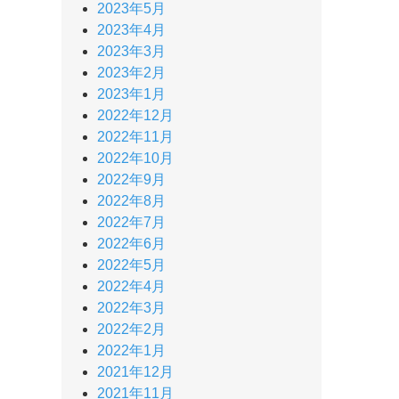
2023年5月
2023年4月
2023年3月
2023年2月
2023年1月
2022年12月
2022年11月
2022年10月
2022年9月
2022年8月
2022年7月
2022年6月
2022年5月
2022年4月
2022年3月
2022年2月
2022年1月
2021年12月
2021年11月