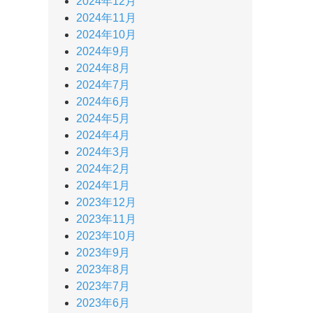
2024年12月
2024年11月
2024年10月
2024年9月
2024年8月
2024年7月
2024年6月
2024年5月
2024年4月
2024年3月
2024年2月
2024年1月
2023年12月
2023年11月
2023年10月
2023年9月
2023年8月
2023年7月
2023年6月