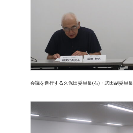
会議を進行する久保田委員長(右)・武田副委員長(