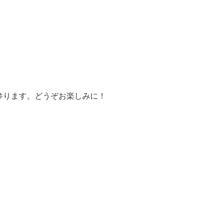
参ります。どうぞお楽しみに！