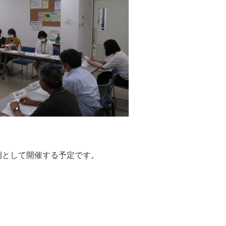
定例として開催する予定です。