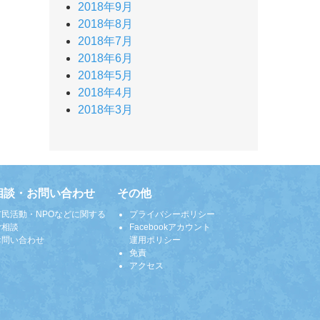
2018年9月
2018年8月
2018年7月
2018年6月
2018年5月
2018年4月
2018年3月
相談・お問い合わせ
その他
市民活動・NPOなどに関する
プライバシーポリシー
ご相談
Facebookアカウント
お問い合わせ
運用ポリシー
免責
アクセス