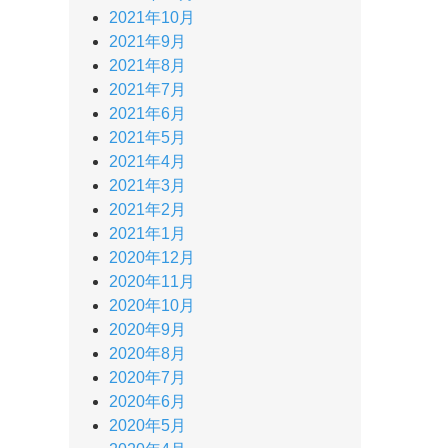
2021年10月
2021年9月
2021年8月
2021年7月
2021年6月
2021年5月
2021年4月
2021年3月
2021年2月
2021年1月
2020年12月
2020年11月
2020年10月
2020年9月
2020年8月
2020年7月
2020年6月
2020年5月