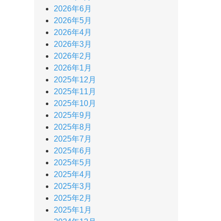
2026年6月
2026年5月
2026年4月
2026年3月
2026年2月
2026年1月
2025年12月
2025年11月
2025年10月
2025年9月
2025年8月
2025年7月
2025年6月
2025年5月
2025年4月
2025年3月
2025年2月
2025年1月