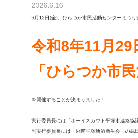
2026.6.16
6月12日(金)、ひらつか市民活動センターまつり
令和8年11月2
「ひらつか市民
を開催することが決まりました！
実行委員長には「ボーイスカウト平塚市連絡協
副実行委員長には「湘南平塚断酒新生会」の武