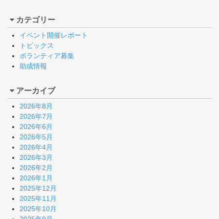
カテゴリー
イベント開催レポート
トピックス
ボランティア募集
助成情報
アーカイブ
2026年8月
2026年7月
2026年6月
2026年5月
2026年4月
2026年3月
2026年2月
2026年1月
2025年12月
2025年11月
2025年10月