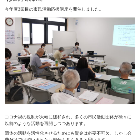
今年度3回目の市民活動応援講座を開催しました。
コロナ禍の規制が大幅に緩和され、多くの市民活動団体が徐々に
以前のような活動を再開しつつあります。
団体の活動を活性化させるためにも資金は必要不可欠。しかし会
費だけでは賄いきれない部分も多くあると思います。