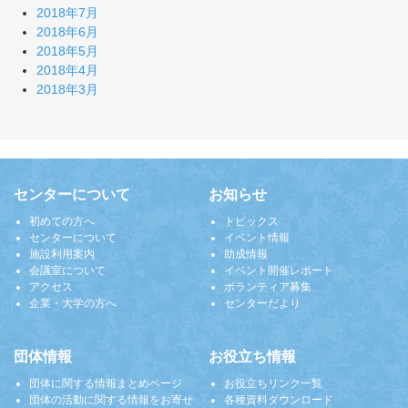
2018年7月
2018年6月
2018年5月
2018年4月
2018年3月
センターについて
お知らせ
初めての方へ
トピックス
センターについて
イベント情報
施設利用案内
助成情報
会議室について
イベント開催レポート
アクセス
ボランティア募集
企業・大学の方へ
センターだより
団体情報
お役立ち情報
団体に関する情報まとめページ
お役立ちリンク一覧
団体の活動に関する情報をお寄せ
各種資料ダウンロード