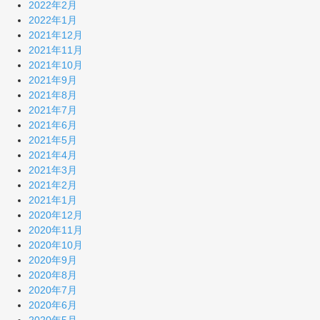
2022年2月
2022年1月
2021年12月
2021年11月
2021年10月
2021年9月
2021年8月
2021年7月
2021年6月
2021年5月
2021年4月
2021年3月
2021年2月
2021年1月
2020年12月
2020年11月
2020年10月
2020年9月
2020年8月
2020年7月
2020年6月