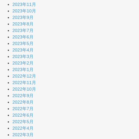
2023年11月
2023年10月
2023年9月
2023年8月
2023年7月
2023年6月
2023年5月
2023年4月
2023年3月
2023年2月
2023年1月
2022年12月
2022年11月
2022年10月
2022年9月
2022年8月
2022年7月
2022年6月
2022年5月
2022年4月
2022年3月