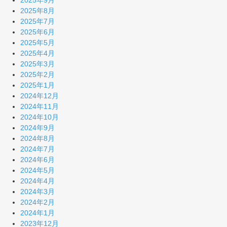
2025年9月
2025年8月
2025年7月
2025年6月
2025年5月
2025年4月
2025年3月
2025年2月
2025年1月
2024年12月
2024年11月
2024年10月
2024年9月
2024年8月
2024年7月
2024年6月
2024年5月
2024年4月
2024年3月
2024年2月
2024年1月
2023年12月