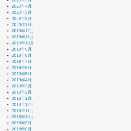
2020年5月
2020年4月
2020年3月
2020年2月
2020年1月
2019年12月
2019年11月
2019年10月
2019年9月
2019年8月
2019年7月
2019年6月
2019年5月
2019年4月
2019年3月
2019年2月
2019年1月
2018年12月
2018年11月
2018年10月
2018年9月
2018年8月