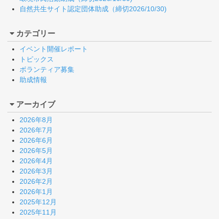
自然共生サイト認定団体助成（締切2026/10/30)
カテゴリー
イベント開催レポート
トピックス
ボランティア募集
助成情報
アーカイブ
2026年8月
2026年7月
2026年6月
2026年5月
2026年4月
2026年3月
2026年2月
2026年1月
2025年12月
2025年11月