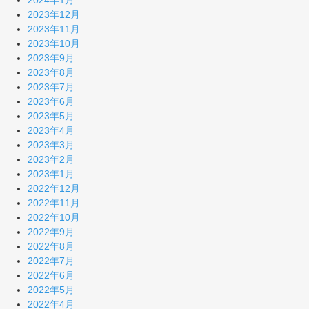
2024年1月
2023年12月
2023年11月
2023年10月
2023年9月
2023年8月
2023年7月
2023年6月
2023年5月
2023年4月
2023年3月
2023年2月
2023年1月
2022年12月
2022年11月
2022年10月
2022年9月
2022年8月
2022年7月
2022年6月
2022年5月
2022年4月