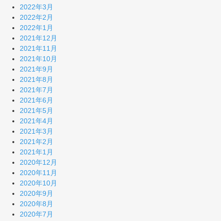
2022年3月
2022年2月
2022年1月
2021年12月
2021年11月
2021年10月
2021年9月
2021年8月
2021年7月
2021年6月
2021年5月
2021年4月
2021年3月
2021年2月
2021年1月
2020年12月
2020年11月
2020年10月
2020年9月
2020年8月
2020年7月