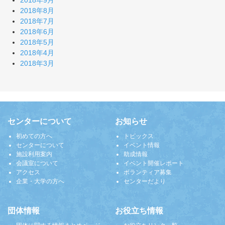
2018年9月
2018年8月
2018年7月
2018年6月
2018年5月
2018年4月
2018年3月
センターについて
お知らせ
初めての方へ
トピックス
センターについて
イベント情報
施設利用案内
助成情報
会議室について
イベント開催レポート
アクセス
ボランティア募集
企業・大学の方へ
センターだより
団体情報
お役立ち情報