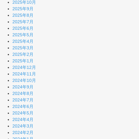
2025年10月
2025年9月
2025年8月
2025年7月
2025年6月
2025年5月
2025年4月
2025年3月
2025年2月
2025年1月
2024年12月
2024年11月
2024年10月
2024年9月
2024年8月
2024年7月
2024年6月
2024年5月
2024年4月
2024年3月
2024年2月