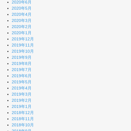
2020年6月
2020年5月
2020年4月
2020年3月
2020年2月
2020年1月
2019年12月
2019年11月
2019年10月
2019年9月
2019年8月
2019年7月
2019年6月
2019年5月
2019年4月
2019年3月
2019年2月
2019年1月
2018年12月
2018年11月
2018年10月