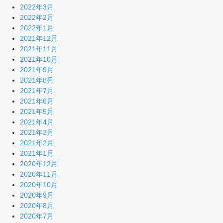
2022年3月
2022年2月
2022年1月
2021年12月
2021年11月
2021年10月
2021年9月
2021年8月
2021年7月
2021年6月
2021年5月
2021年4月
2021年3月
2021年2月
2021年1月
2020年12月
2020年11月
2020年10月
2020年9月
2020年8月
2020年7月