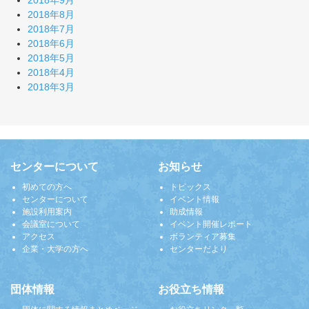
2018年9月
2018年8月
2018年7月
2018年6月
2018年5月
2018年4月
2018年3月
センターについて
お知らせ
初めての方へ
トピックス
センターについて
イベント情報
施設利用案内
助成情報
会議室について
イベント開催レポート
アクセス
ボランティア募集
企業・大学の方へ
センターだより
団体情報
お役立ち情報