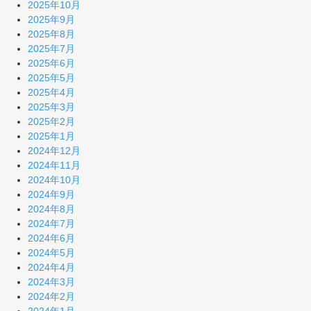
2025年10月
2025年9月
2025年8月
2025年7月
2025年6月
2025年5月
2025年4月
2025年3月
2025年2月
2025年1月
2024年12月
2024年11月
2024年10月
2024年9月
2024年8月
2024年7月
2024年6月
2024年5月
2024年4月
2024年3月
2024年2月