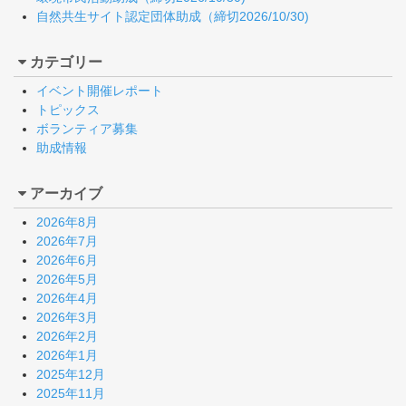
自然共生サイト認定団体助成（締切2026/10/30)
カテゴリー
イベント開催レポート
トピックス
ボランティア募集
助成情報
アーカイブ
2026年8月
2026年7月
2026年6月
2026年5月
2026年4月
2026年3月
2026年2月
2026年1月
2025年12月
2025年11月