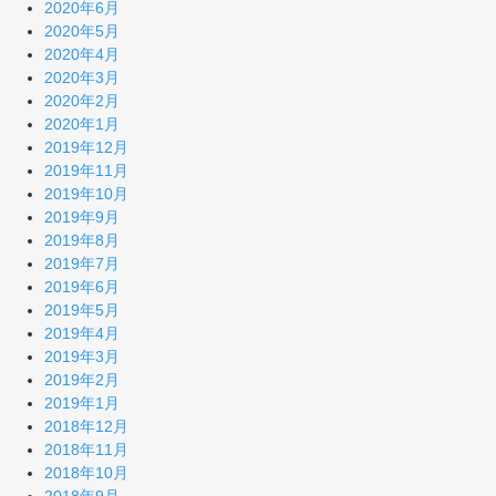
2020年6月
2020年5月
2020年4月
2020年3月
2020年2月
2020年1月
2019年12月
2019年11月
2019年10月
2019年9月
2019年8月
2019年7月
2019年6月
2019年5月
2019年4月
2019年3月
2019年2月
2019年1月
2018年12月
2018年11月
2018年10月