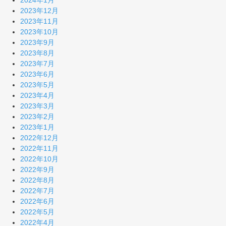
2024年1月
2023年12月
2023年11月
2023年10月
2023年9月
2023年8月
2023年7月
2023年6月
2023年5月
2023年4月
2023年3月
2023年2月
2023年1月
2022年12月
2022年11月
2022年10月
2022年9月
2022年8月
2022年7月
2022年6月
2022年5月
2022年4月