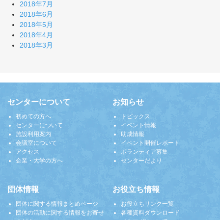
2018年7月
2018年6月
2018年5月
2018年4月
2018年3月
センターについて
お知らせ
初めての方へ
トピックス
センターについて
イベント情報
施設利用案内
助成情報
会議室について
イベント開催レポート
アクセス
ボランティア募集
企業・大学の方へ
センターだより
団体情報
お役立ち情報
団体に関する情報まとめページ
お役立ちリンク一覧
団体の活動に関する情報をお寄せ
各種資料ダウンロード