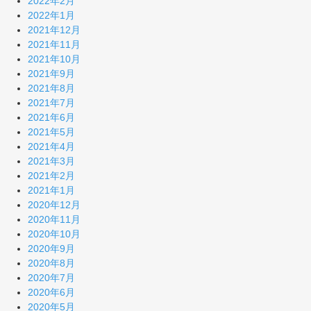
2022年2月
2022年1月
2021年12月
2021年11月
2021年10月
2021年9月
2021年8月
2021年7月
2021年6月
2021年5月
2021年4月
2021年3月
2021年2月
2021年1月
2020年12月
2020年11月
2020年10月
2020年9月
2020年8月
2020年7月
2020年6月
2020年5月