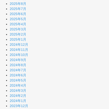
2025年8月
2025年7月
2025年6月
2025年5月
2025年4月
2025年3月
2025年2月
2025年1月
2024年12月
2024年11月
2024年10月
2024年9月
2024年8月
2024年7月
2024年6月
2024年5月
2024年4月
2024年3月
2024年2月
2024年1月
2023年12月