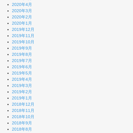
2020年4月
2020年3月
2020年2月
2020年1月
2019年12月
2019年11月
2019年10月
2019年9月
2019年8月
2019年7月
2019年6月
2019年5月
2019年4月
2019年3月
2019年2月
2019年1月
2018年12月
2018年11月
2018年10月
2018年9月
2018年8月