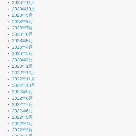
2023年11月
2023年10月
2023年9月
2023年8月
2023年7月
2023年6月
2023年5月
2023年4月
2023年3月
2023年2月
2023年1月
2022年12月
2022年11月
2022年10月
2022年9月
2022年8月
2022年7月
2022年6月
2022年5月
2022年4月
2022年3月