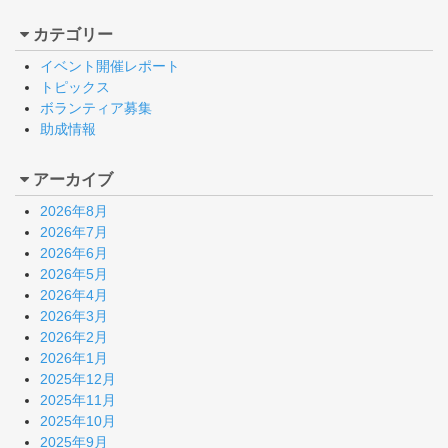
カテゴリー
イベント開催レポート
トピックス
ボランティア募集
助成情報
アーカイブ
2026年8月
2026年7月
2026年6月
2026年5月
2026年4月
2026年3月
2026年2月
2026年1月
2025年12月
2025年11月
2025年10月
2025年9月