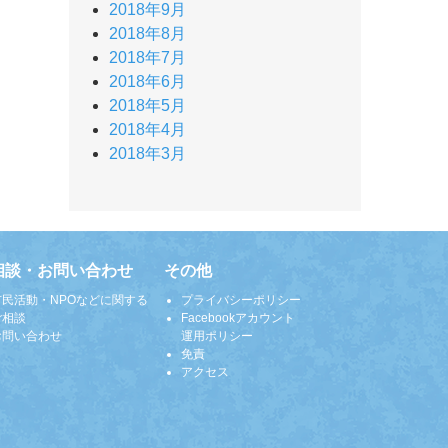
2018年9月
2018年8月
2018年7月
2018年6月
2018年5月
2018年4月
2018年3月
相談・お問い合わせ
その他
市民活動・NPOなどに関する
プライバシーポリシー
ご相談
Facebookアカウント
お問い合わせ
運用ポリシー
免責
アクセス