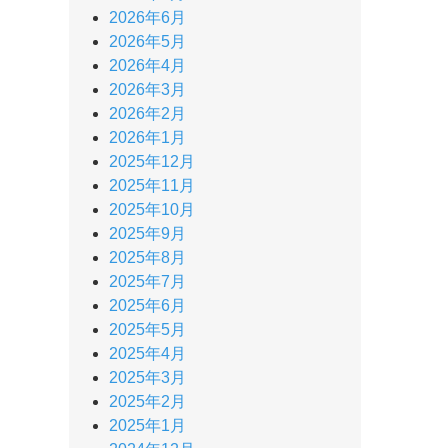
2026年6月
2026年5月
2026年4月
2026年3月
2026年2月
2026年1月
2025年12月
2025年11月
2025年10月
2025年9月
2025年8月
2025年7月
2025年6月
2025年5月
2025年4月
2025年3月
2025年2月
2025年1月