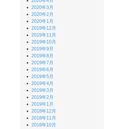
2020年4月
2020年3月
2020年2月
2020年1月
2019年12月
2019年11月
2019年10月
2019年9月
2019年8月
2019年7月
2019年6月
2019年5月
2019年4月
2019年3月
2019年2月
2019年1月
2018年12月
2018年11月
2018年10月