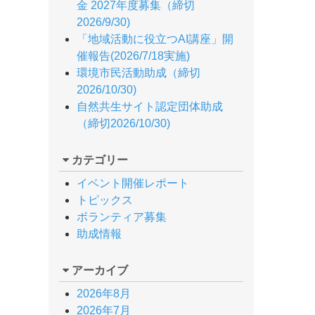
金 2027年度募集（締切
2026/9/30)
「地域活動に役立つAI講座」開
催報告(2026/7/18実施)
環境市民活動助成（締切
2026/10/30)
自然共生サイト認定団体助成
（締切2026/10/30)
カテゴリー
イベント開催レポート
トピックス
ボランティア募集
助成情報
アーカイブ
2026年8月
2026年7月