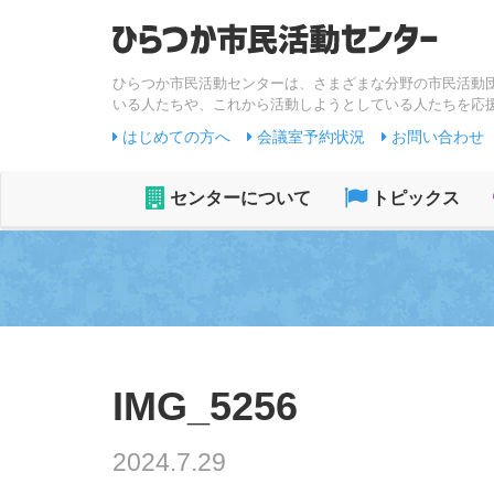
ひらつか市民活動センターは、さまざまな分野の市民活動
いる人たちや、これから活動しようとしている人たちを応
はじめての方へ
会議室予約状況
お問い合わせ
センターについて
トピックス
IMG_5256
2024.7.29