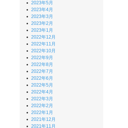
2023年5月
2023年4月
2023年3月
2023年2月
2023年1月
2022年12月
2022年11月
2022年10月
2022年9月
2022年8月
2022年7月
2022年6月
2022年5月
2022年4月
2022年3月
2022年2月
2022年1月
2021年12月
2021年11月