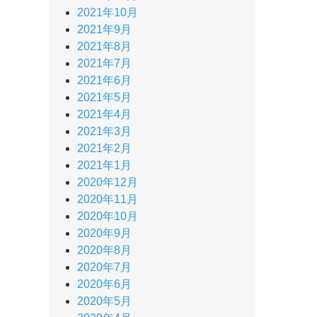
2021年10月
2021年9月
2021年8月
2021年7月
2021年6月
2021年5月
2021年4月
2021年3月
2021年2月
2021年1月
2020年12月
2020年11月
2020年10月
2020年9月
2020年8月
2020年7月
2020年6月
2020年5月