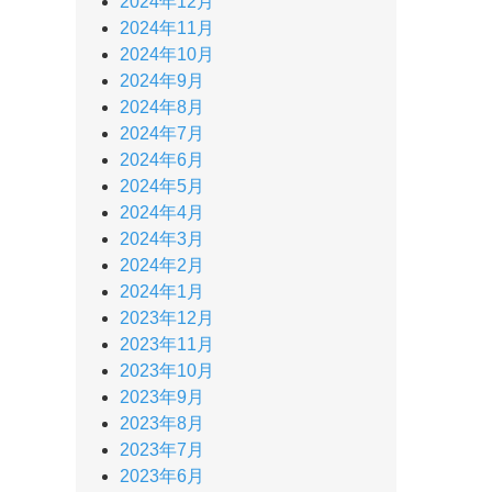
2024年12月
2024年11月
2024年10月
2024年9月
2024年8月
2024年7月
2024年6月
2024年5月
2024年4月
2024年3月
2024年2月
2024年1月
2023年12月
2023年11月
2023年10月
2023年9月
2023年8月
2023年7月
2023年6月