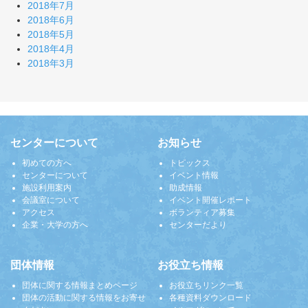
2018年7月
2018年6月
2018年5月
2018年4月
2018年3月
センターについて
お知らせ
初めての方へ
トピックス
センターについて
イベント情報
施設利用案内
助成情報
会議室について
イベント開催レポート
アクセス
ボランティア募集
企業・大学の方へ
センターだより
団体情報
お役立ち情報
団体に関する情報まとめページ
お役立ちリンク一覧
団体の活動に関する情報をお寄せ
各種資料ダウンロード