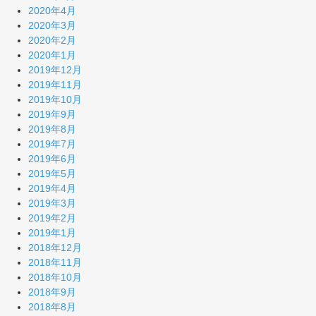
2020年4月
2020年3月
2020年2月
2020年1月
2019年12月
2019年11月
2019年10月
2019年9月
2019年8月
2019年7月
2019年6月
2019年5月
2019年4月
2019年3月
2019年2月
2019年1月
2018年12月
2018年11月
2018年10月
2018年9月
2018年8月