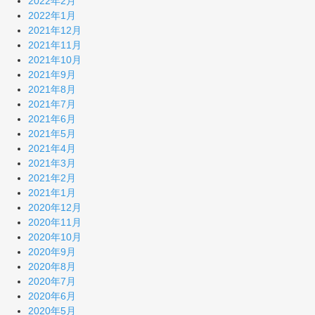
2022年2月
2022年1月
2021年12月
2021年11月
2021年10月
2021年9月
2021年8月
2021年7月
2021年6月
2021年5月
2021年4月
2021年3月
2021年2月
2021年1月
2020年12月
2020年11月
2020年10月
2020年9月
2020年8月
2020年7月
2020年6月
2020年5月