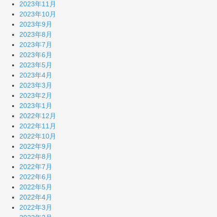
2023年11月
2023年10月
2023年9月
2023年8月
2023年7月
2023年6月
2023年5月
2023年4月
2023年3月
2023年2月
2023年1月
2022年12月
2022年11月
2022年10月
2022年9月
2022年8月
2022年7月
2022年6月
2022年5月
2022年4月
2022年3月