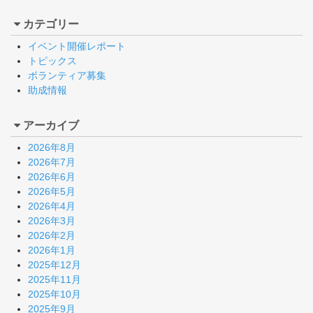
カテゴリー
イベント開催レポート
トピックス
ボランティア募集
助成情報
アーカイブ
2026年8月
2026年7月
2026年6月
2026年5月
2026年4月
2026年3月
2026年2月
2026年1月
2025年12月
2025年11月
2025年10月
2025年9月