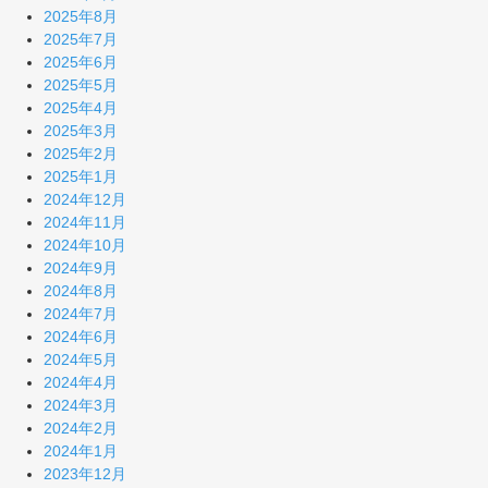
2025年8月
2025年7月
2025年6月
2025年5月
2025年4月
2025年3月
2025年2月
2025年1月
2024年12月
2024年11月
2024年10月
2024年9月
2024年8月
2024年7月
2024年6月
2024年5月
2024年4月
2024年3月
2024年2月
2024年1月
2023年12月