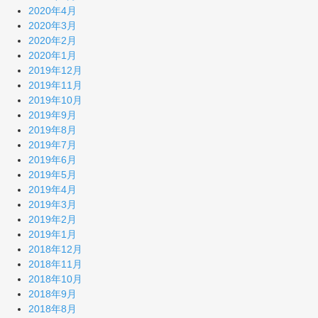
2020年4月
2020年3月
2020年2月
2020年1月
2019年12月
2019年11月
2019年10月
2019年9月
2019年8月
2019年7月
2019年6月
2019年5月
2019年4月
2019年3月
2019年2月
2019年1月
2018年12月
2018年11月
2018年10月
2018年9月
2018年8月