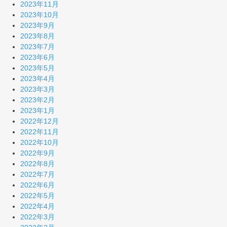
2023年11月
2023年10月
2023年9月
2023年8月
2023年7月
2023年6月
2023年5月
2023年4月
2023年3月
2023年2月
2023年1月
2022年12月
2022年11月
2022年10月
2022年9月
2022年8月
2022年7月
2022年6月
2022年5月
2022年4月
2022年3月