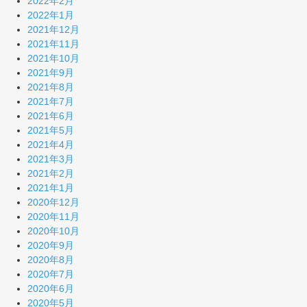
2022年2月
2022年1月
2021年12月
2021年11月
2021年10月
2021年9月
2021年8月
2021年7月
2021年6月
2021年5月
2021年4月
2021年3月
2021年2月
2021年1月
2020年12月
2020年11月
2020年10月
2020年9月
2020年8月
2020年7月
2020年6月
2020年5月