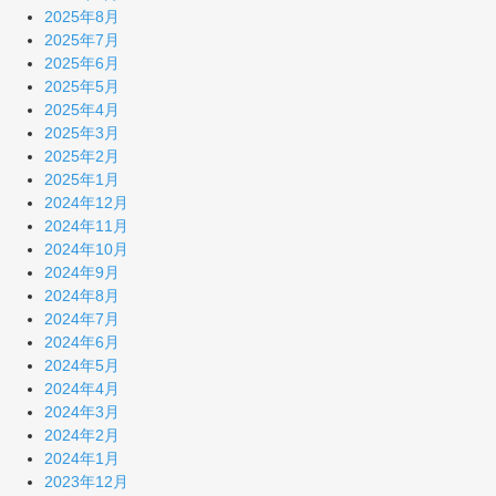
2025年8月
2025年7月
2025年6月
2025年5月
2025年4月
2025年3月
2025年2月
2025年1月
2024年12月
2024年11月
2024年10月
2024年9月
2024年8月
2024年7月
2024年6月
2024年5月
2024年4月
2024年3月
2024年2月
2024年1月
2023年12月