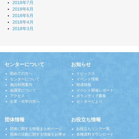
2018年7月
2018年6月
2018年5月
2018年4月
2018年3月
センターについて
お知らせ
初めての方へ
トピックス
センターについて
イベント情報
施設利用案内
助成情報
会議室について
イベント開催レポート
アクセス
ボランティア募集
企業・大学の方へ
センターだより
団体情報
お役立ち情報
団体に関する情報まとめページ
お役立ちリンク一覧
団体の活動に関する情報をお寄せ
各種資料ダウンロード