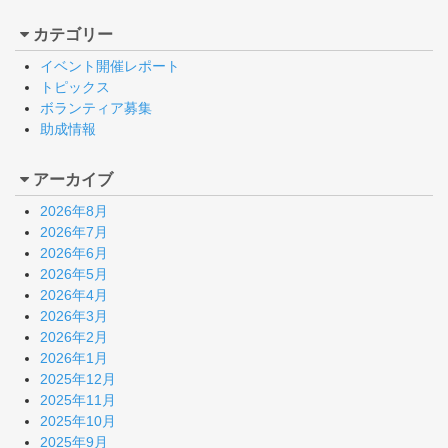
カテゴリー
イベント開催レポート
トピックス
ボランティア募集
助成情報
アーカイブ
2026年8月
2026年7月
2026年6月
2026年5月
2026年4月
2026年3月
2026年2月
2026年1月
2025年12月
2025年11月
2025年10月
2025年9月