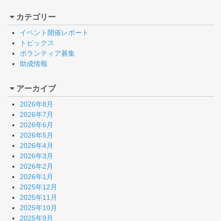
カテゴリー
イベント開催レポート
トピックス
ボランティア募集
助成情報
アーカイブ
2026年8月
2026年7月
2026年6月
2026年5月
2026年4月
2026年3月
2026年2月
2026年1月
2025年12月
2025年11月
2025年10月
2025年9月