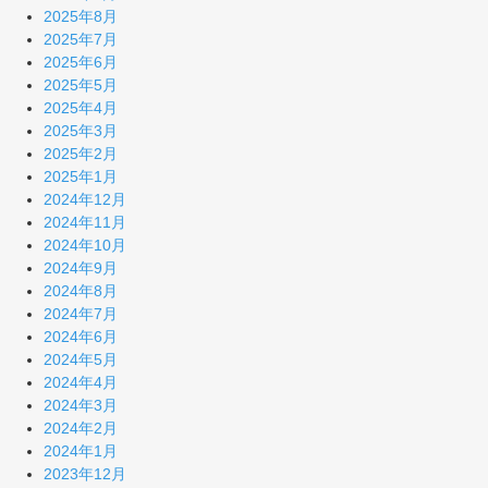
2025年8月
2025年7月
2025年6月
2025年5月
2025年4月
2025年3月
2025年2月
2025年1月
2024年12月
2024年11月
2024年10月
2024年9月
2024年8月
2024年7月
2024年6月
2024年5月
2024年4月
2024年3月
2024年2月
2024年1月
2023年12月