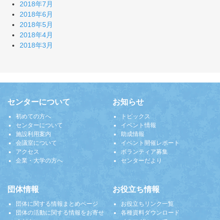
2018年7月
2018年6月
2018年5月
2018年4月
2018年3月
センターについて
お知らせ
初めての方へ
トピックス
センターについて
イベント情報
施設利用案内
助成情報
会議室について
イベント開催レポート
アクセス
ボランティア募集
企業・大学の方へ
センターだより
団体情報
お役立ち情報
団体に関する情報まとめページ
お役立ちリンク一覧
団体の活動に関する情報をお寄せ
各種資料ダウンロード