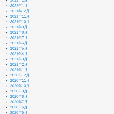
2022年2月
2022年1月
2021年12月
2021年11月
2021年10月
2021年9月
2021年8月
2021年7月
2021年6月
2021年5月
2021年4月
2021年3月
2021年2月
2021年1月
2020年12月
2020年11月
2020年10月
2020年9月
2020年8月
2020年7月
2020年6月
2020年5月