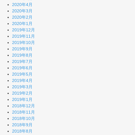
2020年4月
2020年3月
2020年2月
2020年1月
2019年12月
2019年11月
2019年10月
2019年9月
2019年8月
2019年7月
2019年6月
2019年5月
2019年4月
2019年3月
2019年2月
2019年1月
2018年12月
2018年11月
2018年10月
2018年9月
2018年8月