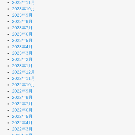
2023年11月
2023年10月
2023年9月
2023年8月
2023年7月
2023年6月
2023年5月
2023年4月
2023年3月
2023年2月
2023年1月
2022年12月
2022年11月
2022年10月
2022年9月
2022年8月
2022年7月
2022年6月
2022年5月
2022年4月
2022年3月