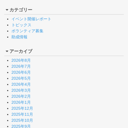
カテゴリー
イベント開催レポート
トピックス
ボランティア募集
助成情報
アーカイブ
2026年8月
2026年7月
2026年6月
2026年5月
2026年4月
2026年3月
2026年2月
2026年1月
2025年12月
2025年11月
2025年10月
2025年9月