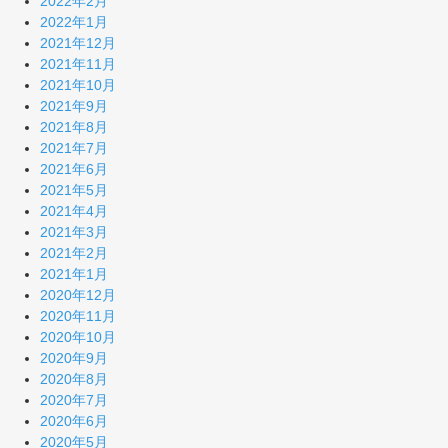
2022年2月
2022年1月
2021年12月
2021年11月
2021年10月
2021年9月
2021年8月
2021年7月
2021年6月
2021年5月
2021年4月
2021年3月
2021年2月
2021年1月
2020年12月
2020年11月
2020年10月
2020年9月
2020年8月
2020年7月
2020年6月
2020年5月