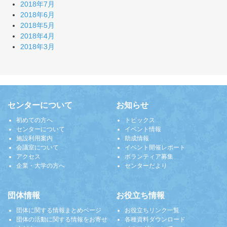
2018年7月
2018年6月
2018年5月
2018年4月
2018年3月
センターについて
お知らせ
初めての方へ
トピックス
センターについて
イベント情報
施設利用案内
助成情報
会議室について
イベント開催レポート
アクセス
ボランティア募集
企業・大学の方へ
センターだより
団体情報
お役立ち情報
団体に関する情報まとめページ
お役立ちリンク一覧
団体の活動に関する情報をお寄せ
各種資料ダウンロード