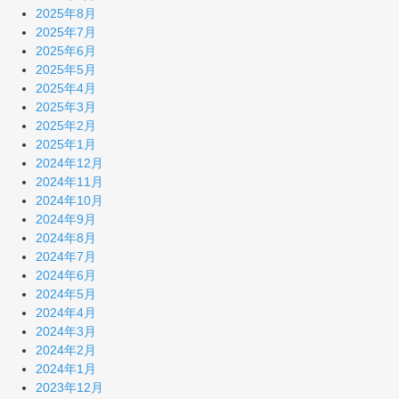
2025年8月
2025年7月
2025年6月
2025年5月
2025年4月
2025年3月
2025年2月
2025年1月
2024年12月
2024年11月
2024年10月
2024年9月
2024年8月
2024年7月
2024年6月
2024年5月
2024年4月
2024年3月
2024年2月
2024年1月
2023年12月