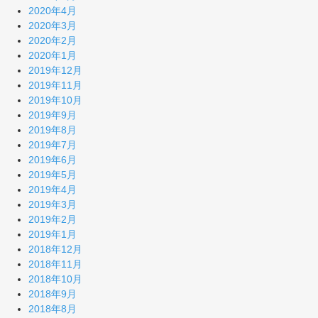
2020年4月
2020年3月
2020年2月
2020年1月
2019年12月
2019年11月
2019年10月
2019年9月
2019年8月
2019年7月
2019年6月
2019年5月
2019年4月
2019年3月
2019年2月
2019年1月
2018年12月
2018年11月
2018年10月
2018年9月
2018年8月