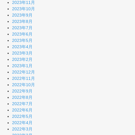
2023年11月
2023年10月
2023年9月
2023年8月
2023年7月
2023年6月
2023年5月
2023年4月
2023年3月
2023年2月
2023年1月
2022年12月
2022年11月
2022年10月
2022年9月
2022年8月
2022年7月
2022年6月
2022年5月
2022年4月
2022年3月