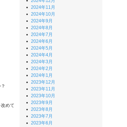
2024年12月
2024年11月
2024年10月
2024年9月
2024年8月
2024年7月
2024年6月
2024年5月
2024年4月
2024年3月
2024年2月
2024年1月
2023年12月
か？
2023年11月
2023年10月
2023年9月
を改めて
2023年8月
2023年7月
2023年6月