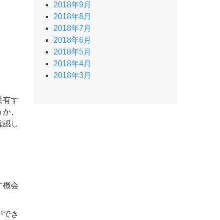
2018年9月
2018年8月
2018年7月
2018年6月
2018年5月
2018年4月
2018年3月
共有す
うか、
確認し
す機会
ができ