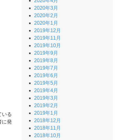
2020年4月
2020年3月
2020年2月
2020年1月
2019年12月
2019年11月
2019年10月
2019年9月
2019年8月
2019年7月
2019年6月
2019年5月
2019年4月
2019年3月
2019年2月
2019年1月
ている
2018年12月
者に発
2018年11月
2018年10月