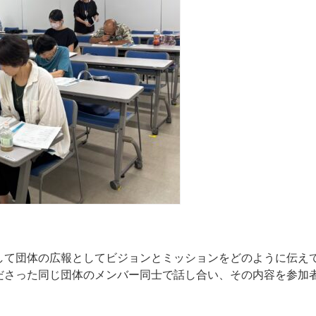
して団体の広報としてビジョンとミッションをどのように伝え
ださった同じ団体のメンバー同士で話し合い、その内容を参加