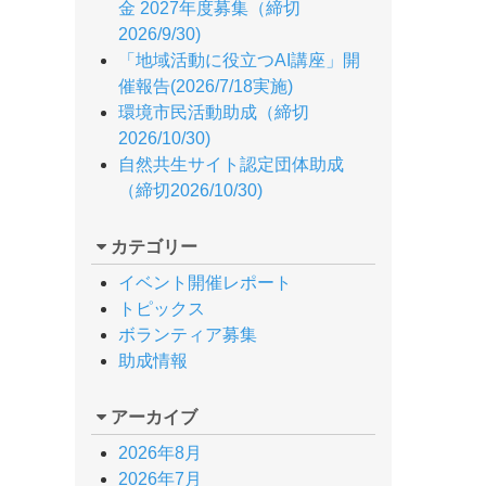
金 2027年度募集（締切
2026/9/30)
「地域活動に役立つAI講座」開
催報告(2026/7/18実施)
環境市民活動助成（締切
2026/10/30)
自然共生サイト認定団体助成
（締切2026/10/30)
カテゴリー
イベント開催レポート
トピックス
ボランティア募集
助成情報
アーカイブ
2026年8月
2026年7月