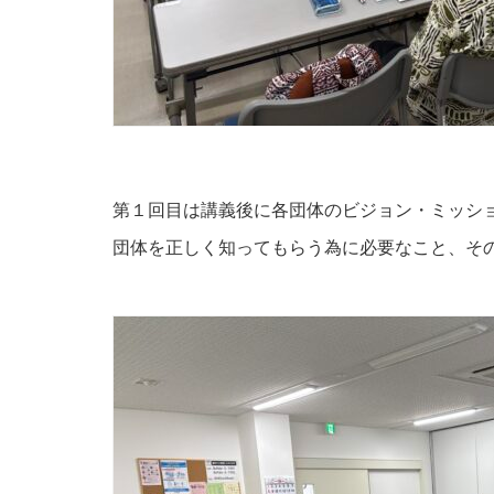
第１回目は講義後に各団体のビジョン・ミッシ
団体を正しく知ってもらう為に必要なこと、そ