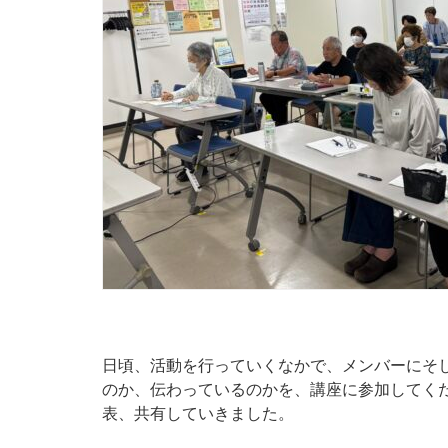
日頃、活動を行っていくなかで、メンバーにそ
のか、伝わっているのかを、講座に参加してく
表、共有していきました。