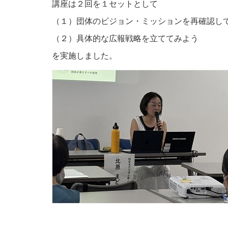
講座は２回を１セットとして
（１）団体のビジョン・ミッションを再確認し
（２）具体的な広報戦略を立ててみよう
を実施しました。