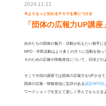
2024.11.21
今よりもっと伝わるチカラを身につける
「団体の広報力UP講座
自分たちの団体の魅力・活動が伝えたい相手に
NPO・市民活動はより多くの方々に活動を知
そのための広報や情報発信について、日頃どの
そこで今回の講座では団体の広報力をUPさせ
団体の広報・情報発信に定評のある
認定NPO法
ワークショップを交えて楽しく学んでもらえる