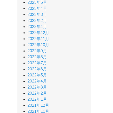
2023年5月
2023年4月
2023年3月
2023年2月
2023年1月
2022年12月
2022年11月
2022年10月
2022年9月
2022年8月
2022年7月
2022年6月
2022年5月
2022年4月
2022年3月
2022年2月
2022年1月
2021年12月
2021年11月