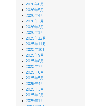
2026年6月
2026年5月
2026年4月
2026年3月
2026年2月
2026年1月
2025年12月
2025年11月
2025年10月
2025年9月
2025年8月
2025年7月
2025年6月
2025年5月
2025年4月
2025年3月
2025年2月
2025年1月