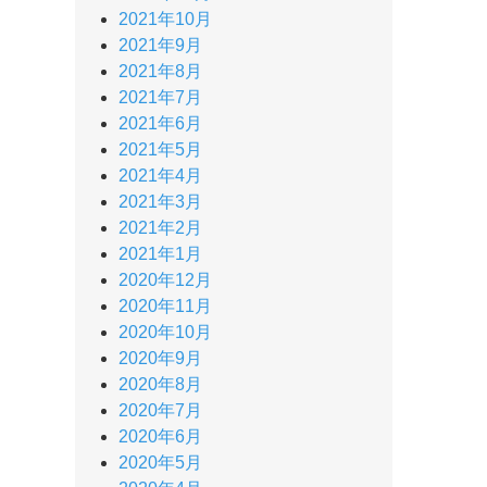
2021年10月
2021年9月
2021年8月
2021年7月
2021年6月
2021年5月
2021年4月
2021年3月
2021年2月
2021年1月
2020年12月
2020年11月
2020年10月
2020年9月
2020年8月
2020年7月
2020年6月
2020年5月