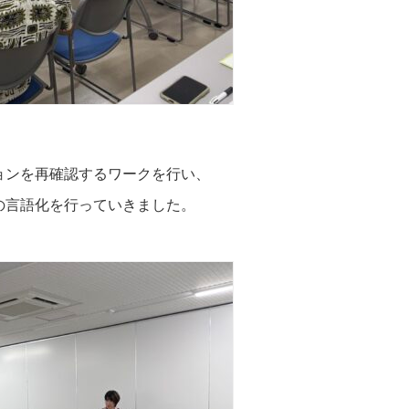
ョンを再確認するワークを行い、
の言語化を行っていきました。