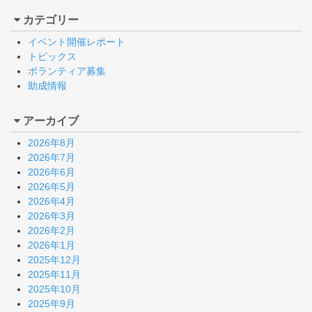
カテゴリー
イベント開催レポート
トピックス
ボランティア募集
助成情報
アーカイブ
2026年8月
2026年7月
2026年6月
2026年5月
2026年4月
2026年3月
2026年2月
2026年1月
2025年12月
2025年11月
2025年10月
2025年9月