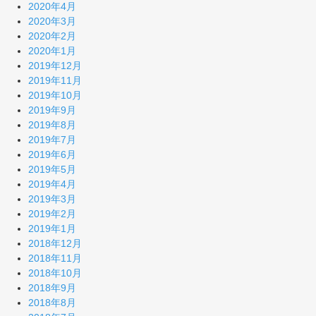
2020年4月
2020年3月
2020年2月
2020年1月
2019年12月
2019年11月
2019年10月
2019年9月
2019年8月
2019年7月
2019年6月
2019年5月
2019年4月
2019年3月
2019年2月
2019年1月
2018年12月
2018年11月
2018年10月
2018年9月
2018年8月