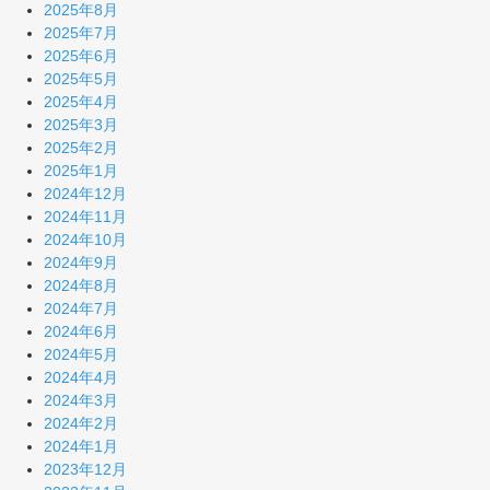
2025年8月
2025年7月
2025年6月
2025年5月
2025年4月
2025年3月
2025年2月
2025年1月
2024年12月
2024年11月
2024年10月
2024年9月
2024年8月
2024年7月
2024年6月
2024年5月
2024年4月
2024年3月
2024年2月
2024年1月
2023年12月