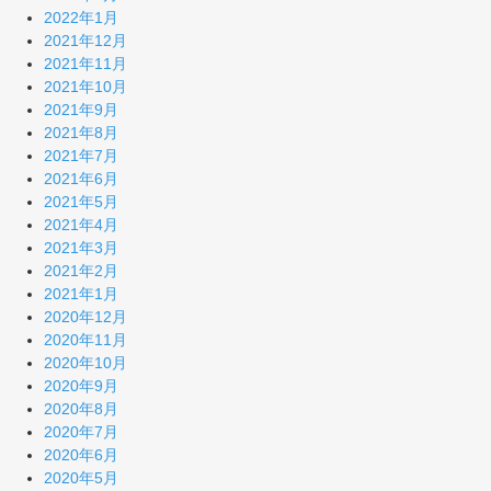
2022年1月
2021年12月
2021年11月
2021年10月
2021年9月
2021年8月
2021年7月
2021年6月
2021年5月
2021年4月
2021年3月
2021年2月
2021年1月
2020年12月
2020年11月
2020年10月
2020年9月
2020年8月
2020年7月
2020年6月
2020年5月