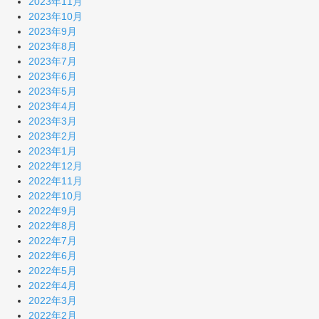
2023年11月
2023年10月
2023年9月
2023年8月
2023年7月
2023年6月
2023年5月
2023年4月
2023年3月
2023年2月
2023年1月
2022年12月
2022年11月
2022年10月
2022年9月
2022年8月
2022年7月
2022年6月
2022年5月
2022年4月
2022年3月
2022年2月