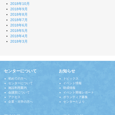
2018年10月
2018年9月
2018年8月
2018年7月
2018年6月
2018年5月
2018年4月
2018年3月
センターについて
お知らせ
初めての方へ
トピックス
センターについて
イベント情報
施設利用案内
助成情報
会議室について
イベント開催レポート
アクセス
ボランティア募集
企業・大学の方へ
センターだより