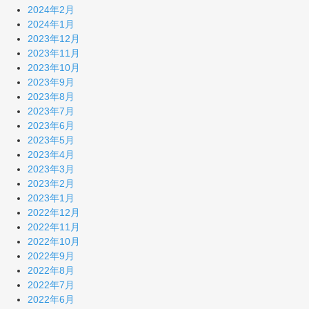
2024年2月
2024年1月
2023年12月
2023年11月
2023年10月
2023年9月
2023年8月
2023年7月
2023年6月
2023年5月
2023年4月
2023年3月
2023年2月
2023年1月
2022年12月
2022年11月
2022年10月
2022年9月
2022年8月
2022年7月
2022年6月