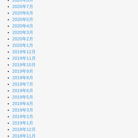
2020年8月
2020年7月
2020年6月
2020年5月
2020年4月
2020年3月
2020年2月
2020年1月
2019年12月
2019年11月
2019年10月
2019年9月
2019年8月
2019年7月
2019年6月
2019年5月
2019年4月
2019年3月
2019年2月
2019年1月
2018年12月
2018年11月