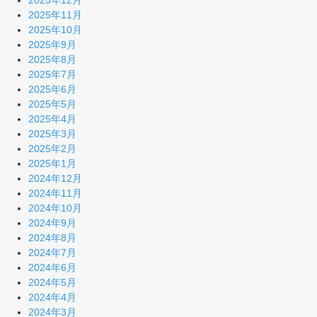
2025年12月
2025年11月
2025年10月
2025年9月
2025年8月
2025年7月
2025年6月
2025年5月
2025年4月
2025年3月
2025年2月
2025年1月
2024年12月
2024年11月
2024年10月
2024年9月
2024年8月
2024年7月
2024年6月
2024年5月
2024年4月
2024年3月