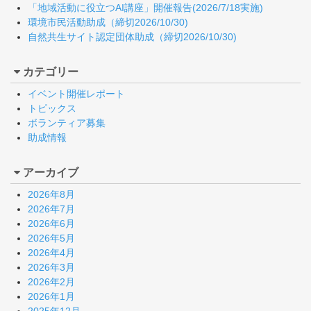
「地域活動に役立つAI講座」開催報告(2026/7/18実施)
環境市民活動助成（締切2026/10/30)
自然共生サイト認定団体助成（締切2026/10/30)
カテゴリー
イベント開催レポート
トピックス
ボランティア募集
助成情報
アーカイブ
2026年8月
2026年7月
2026年6月
2026年5月
2026年4月
2026年3月
2026年2月
2026年1月