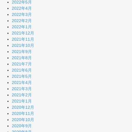
2022年5月
2022年4月
2022年3月
2022年2月
2022年1月
2021年12月
2021年11月
2021年10月
2021年9月
2021年8月
2021年7月
2021年6月
2021年5月
2021年4月
2021年3月
2021年2月
2021年1月
2020年12月
2020年11月
2020年10月
2020年9月