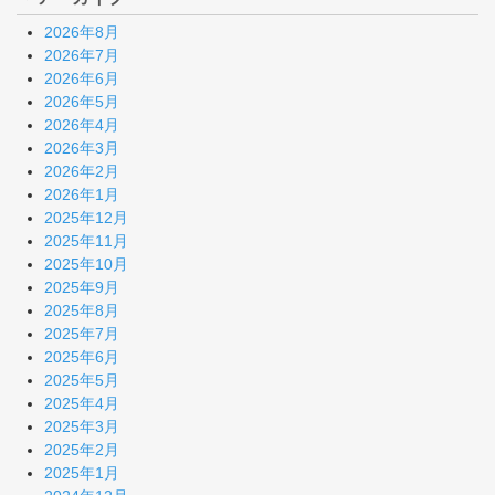
2026年8月
2026年7月
2026年6月
2026年5月
2026年4月
2026年3月
2026年2月
2026年1月
2025年12月
2025年11月
2025年10月
2025年9月
2025年8月
2025年7月
2025年6月
2025年5月
2025年4月
2025年3月
2025年2月
2025年1月