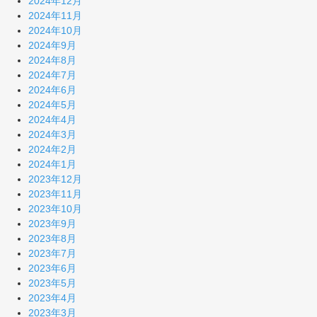
2024年12月
2024年11月
2024年10月
2024年9月
2024年8月
2024年7月
2024年6月
2024年5月
2024年4月
2024年3月
2024年2月
2024年1月
2023年12月
2023年11月
2023年10月
2023年9月
2023年8月
2023年7月
2023年6月
2023年5月
2023年4月
2023年3月