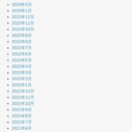
2023年2月
2023年1月
2022年12月
2022年11月
2022年10月
2022年9月
2022年8月
2022年7月
2022年6月
2022年5月
2022年4月
2022年3月
2022年2月
2022年1月
2021年12月
2021年11月
2021年10月
2021年9月
2021年8月
2021年7月
2021年6月