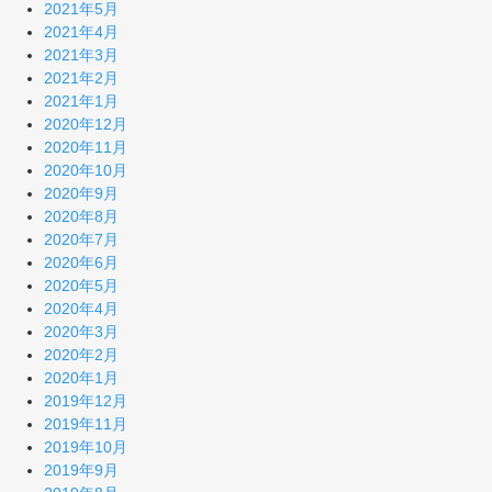
2021年5月
2021年4月
2021年3月
2021年2月
2021年1月
2020年12月
2020年11月
2020年10月
2020年9月
2020年8月
2020年7月
2020年6月
2020年5月
2020年4月
2020年3月
2020年2月
2020年1月
2019年12月
2019年11月
2019年10月
2019年9月