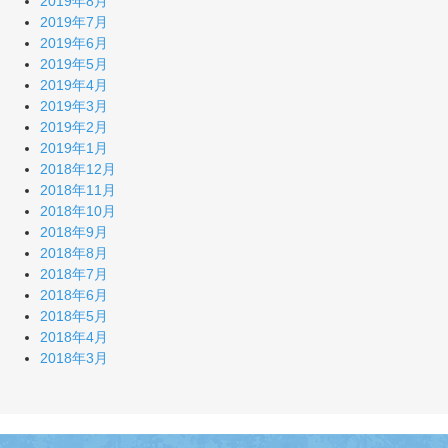
2019年8月
2019年7月
2019年6月
2019年5月
2019年4月
2019年3月
2019年2月
2019年1月
2018年12月
2018年11月
2018年10月
2018年9月
2018年8月
2018年7月
2018年6月
2018年5月
2018年4月
2018年3月