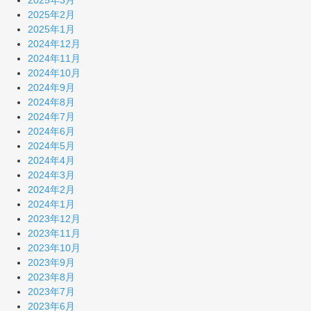
2025年3月
2025年2月
2025年1月
2024年12月
2024年11月
2024年10月
2024年9月
2024年8月
2024年7月
2024年6月
2024年5月
2024年4月
2024年3月
2024年2月
2024年1月
2023年12月
2023年11月
2023年10月
2023年9月
2023年8月
2023年7月
2023年6月