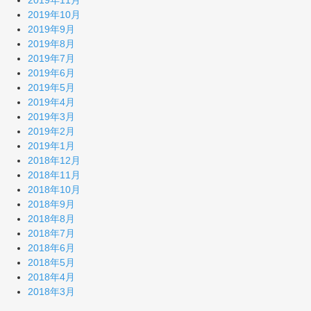
2019年11月
2019年10月
2019年9月
2019年8月
2019年7月
2019年6月
2019年5月
2019年4月
2019年3月
2019年2月
2019年1月
2018年12月
2018年11月
2018年10月
2018年9月
2018年8月
2018年7月
2018年6月
2018年5月
2018年4月
2018年3月