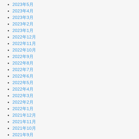
2023年5月
2023年4月
2023年3月
2023年2月
2023年1月
2022年12月
2022年11月
2022年10月
2022年9月
2022年8月
2022年7月
2022年6月
2022年5月
2022年4月
2022年3月
2022年2月
2022年1月
2021年12月
2021年11月
2021年10月
2021年9月