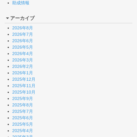
助成情報
アーカイブ
2026年8月
2026年7月
2026年6月
2026年5月
2026年4月
2026年3月
2026年2月
2026年1月
2025年12月
2025年11月
2025年10月
2025年9月
2025年8月
2025年7月
2025年6月
2025年5月
2025年4月