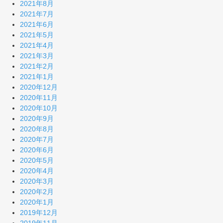
2021年8月
2021年7月
2021年6月
2021年5月
2021年4月
2021年3月
2021年2月
2021年1月
2020年12月
2020年11月
2020年10月
2020年9月
2020年8月
2020年7月
2020年6月
2020年5月
2020年4月
2020年3月
2020年2月
2020年1月
2019年12月