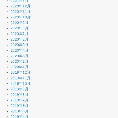
2021年1月
2020年12月
2020年11月
2020年10月
2020年9月
2020年8月
2020年7月
2020年6月
2020年5月
2020年4月
2020年3月
2020年2月
2020年1月
2019年12月
2019年11月
2019年10月
2019年9月
2019年8月
2019年7月
2019年6月
2019年5月
2019年4月