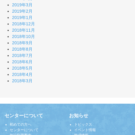
2019年3月
2019年2月
2019年1月
2018年12月
2018年11月
2018年10月
2018年9月
2018年8月
2018年7月
2018年6月
2018年5月
2018年4月
2018年3月
センターについて
お知らせ
初めての方へ
トピックス
センターについて
イベント情報