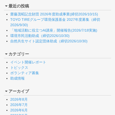
最近の投稿
齋藤茂昭記念財団 2026年度助成事業(締切2026/10/15)
TOYO TIREグループ環境保護基金 2027年度募集（締切
2026/9/30)
「地域活動に役立つAI講座」開催報告(2026/7/18実施)
環境市民活動助成（締切2026/10/30)
自然共生サイト認定団体助成（締切2026/10/30)
カテゴリー
イベント開催レポート
トピックス
ボランティア募集
助成情報
アーカイブ
2026年8月
2026年7月
2026年6月