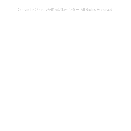
Copyright© ひらつか市民活動センター. All Rights Reserved.