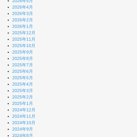
2026年5月
2026年4月
2026年3月
2026年2月
2026年1月
2025年12月
2025年11月
2025年10月
2025年9月
2025年8月
2025年7月
2025年6月
2025年5月
2025年4月
2025年3月
2025年2月
2025年1月
2024年12月
2024年11月
2024年10月
2024年9月
2024年8月