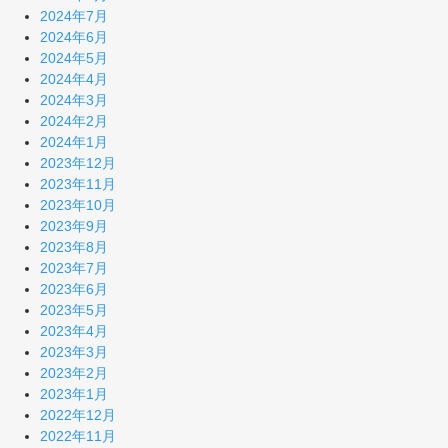
2024年7月
2024年6月
2024年5月
2024年4月
2024年3月
2024年2月
2024年1月
2023年12月
2023年11月
2023年10月
2023年9月
2023年8月
2023年7月
2023年6月
2023年5月
2023年4月
2023年3月
2023年2月
2023年1月
2022年12月
2022年11月