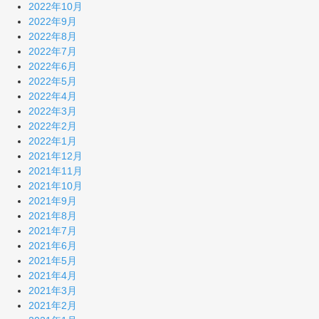
2022年10月
2022年9月
2022年8月
2022年7月
2022年6月
2022年5月
2022年4月
2022年3月
2022年2月
2022年1月
2021年12月
2021年11月
2021年10月
2021年9月
2021年8月
2021年7月
2021年6月
2021年5月
2021年4月
2021年3月
2021年2月