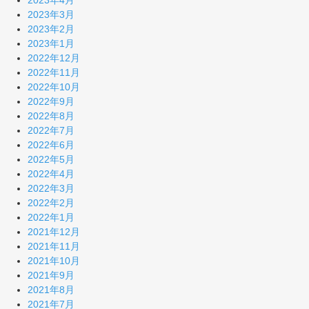
2023年4月
2023年3月
2023年2月
2023年1月
2022年12月
2022年11月
2022年10月
2022年9月
2022年8月
2022年7月
2022年6月
2022年5月
2022年4月
2022年3月
2022年2月
2022年1月
2021年12月
2021年11月
2021年10月
2021年9月
2021年8月
2021年7月