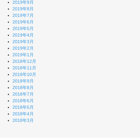
2019年9月
2019年8月
2019年7月
2019年6月
2019年5月
2019年4月
2019年3月
2019年2月
2019年1月
2018年12月
2018年11月
2018年10月
2018年9月
2018年8月
2018年7月
2018年6月
2018年5月
2018年4月
2018年3月