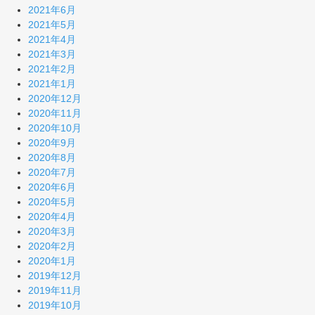
2021年6月
2021年5月
2021年4月
2021年3月
2021年2月
2021年1月
2020年12月
2020年11月
2020年10月
2020年9月
2020年8月
2020年7月
2020年6月
2020年5月
2020年4月
2020年3月
2020年2月
2020年1月
2019年12月
2019年11月
2019年10月