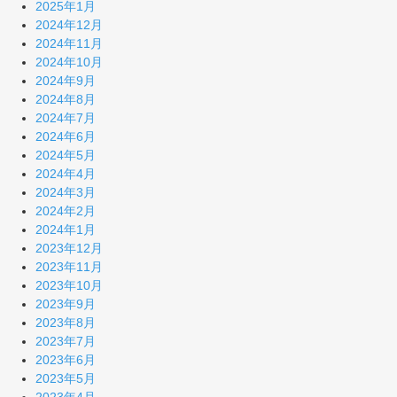
2025年1月
2024年12月
2024年11月
2024年10月
2024年9月
2024年8月
2024年7月
2024年6月
2024年5月
2024年4月
2024年3月
2024年2月
2024年1月
2023年12月
2023年11月
2023年10月
2023年9月
2023年8月
2023年7月
2023年6月
2023年5月