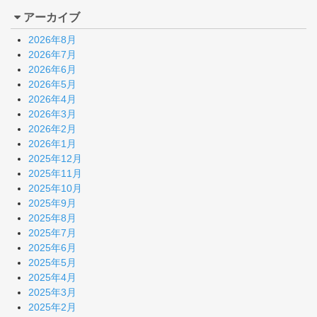
アーカイブ
2026年8月
2026年7月
2026年6月
2026年5月
2026年4月
2026年3月
2026年2月
2026年1月
2025年12月
2025年11月
2025年10月
2025年9月
2025年8月
2025年7月
2025年6月
2025年5月
2025年4月
2025年3月
2025年2月