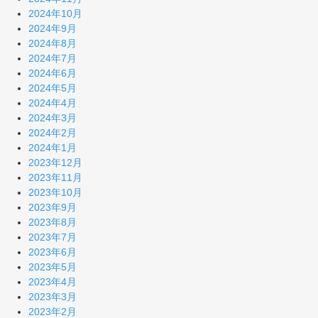
2024年10月
2024年9月
2024年8月
2024年7月
2024年6月
2024年5月
2024年4月
2024年3月
2024年2月
2024年1月
2023年12月
2023年11月
2023年10月
2023年9月
2023年8月
2023年7月
2023年6月
2023年5月
2023年4月
2023年3月
2023年2月