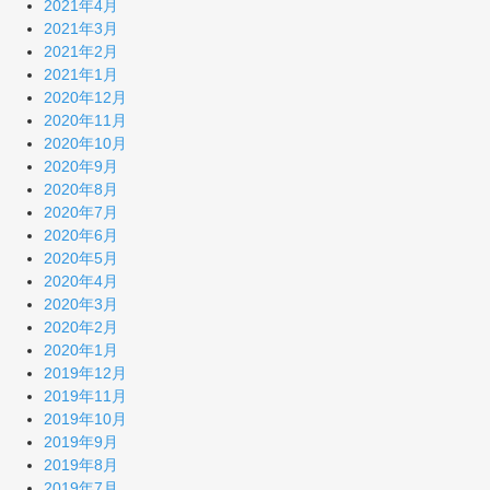
2021年4月
2021年3月
2021年2月
2021年1月
2020年12月
2020年11月
2020年10月
2020年9月
2020年8月
2020年7月
2020年6月
2020年5月
2020年4月
2020年3月
2020年2月
2020年1月
2019年12月
2019年11月
2019年10月
2019年9月
2019年8月
2019年7月