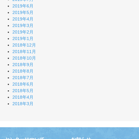
2019年6月
2019年5月
2019年4月
2019年3月
2019年2月
2019年1月
2018年12月
2018年11月
2018年10月
2018年9月
2018年8月
2018年7月
2018年6月
2018年5月
2018年4月
2018年3月