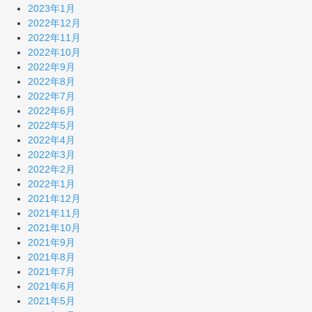
2023年1月
2022年12月
2022年11月
2022年10月
2022年9月
2022年8月
2022年7月
2022年6月
2022年5月
2022年4月
2022年3月
2022年2月
2022年1月
2021年12月
2021年11月
2021年10月
2021年9月
2021年8月
2021年7月
2021年6月
2021年5月