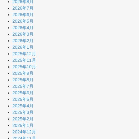
2026年8月
2026年7月
2026年6月
2026年5月
2026年4月
2026年3月
2026年2月
2026年1月
2025年12月
2025年11月
2025年10月
2025年9月
2025年8月
2025年7月
2025年6月
2025年5月
2025年4月
2025年3月
2025年2月
2025年1月
2024年12月
2024年11月