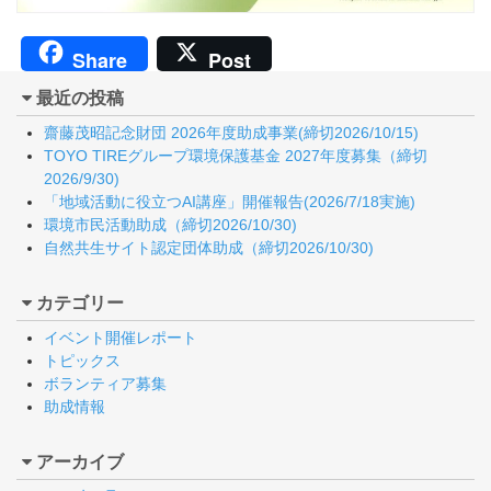
Share
Post
最近の投稿
齋藤茂昭記念財団 2026年度助成事業(締切2026/10/15)
TOYO TIREグループ環境保護基金 2027年度募集（締切
2026/9/30)
「地域活動に役立つAI講座」開催報告(2026/7/18実施)
環境市民活動助成（締切2026/10/30)
自然共生サイト認定団体助成（締切2026/10/30)
カテゴリー
イベント開催レポート
トピックス
ボランティア募集
助成情報
アーカイブ