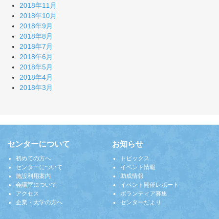
2018年11月
2018年10月
2018年9月
2018年8月
2018年7月
2018年6月
2018年5月
2018年4月
2018年3月
センターについて
お知らせ
初めての方へ
トピックス
センターについて
イベント情報
施設利用案内
助成情報
会議室について
イベント開催レポート
アクセス
ボランティア募集
企業・大学の方へ
センターだより