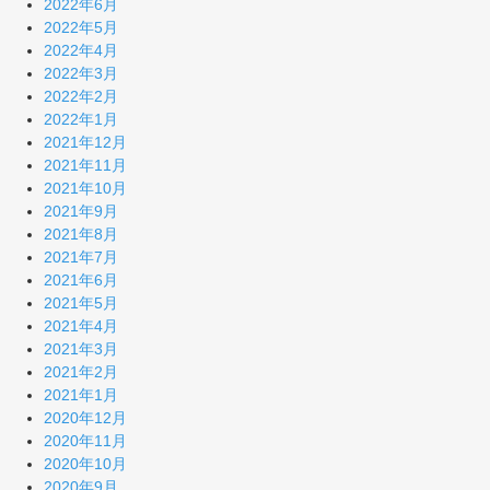
2022年6月
2022年5月
2022年4月
2022年3月
2022年2月
2022年1月
2021年12月
2021年11月
2021年10月
2021年9月
2021年8月
2021年7月
2021年6月
2021年5月
2021年4月
2021年3月
2021年2月
2021年1月
2020年12月
2020年11月
2020年10月
2020年9月