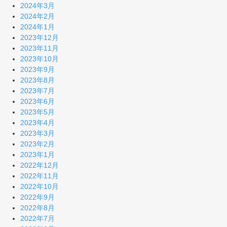
2024年3月
2024年2月
2024年1月
2023年12月
2023年11月
2023年10月
2023年9月
2023年8月
2023年7月
2023年6月
2023年5月
2023年4月
2023年3月
2023年2月
2023年1月
2022年12月
2022年11月
2022年10月
2022年9月
2022年8月
2022年7月