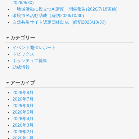
2026/9/30)
「地域活動に役立つAI講座」開催報告(2026/7/18実施)
環境市民活動助成（締切2026/10/30)
自然共生サイト認定団体助成（締切2026/10/30)
カテゴリー
イベント開催レポート
トピックス
ボランティア募集
助成情報
アーカイブ
2026年8月
2026年7月
2026年6月
2026年5月
2026年4月
2026年3月
2026年2月
2026年1月