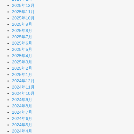
2025年12月
2025年11月
2025年10月
2025年9月
2025年8月
2025年7月
2025年6月
2025年5月
2025年4月
2025年3月
2025年2月
2025年1月
2024年12月
2024年11月
2024年10月
2024年9月
2024年8月
2024年7月
2024年6月
2024年5月
2024年4月