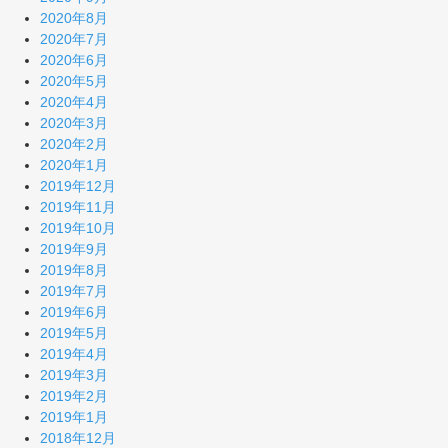
2020年8月
2020年7月
2020年6月
2020年5月
2020年4月
2020年3月
2020年2月
2020年1月
2019年12月
2019年11月
2019年10月
2019年9月
2019年8月
2019年7月
2019年6月
2019年5月
2019年4月
2019年3月
2019年2月
2019年1月
2018年12月