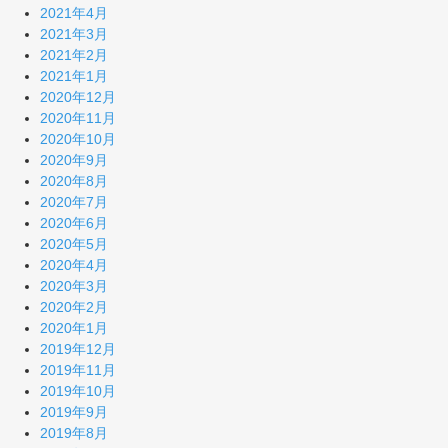
2021年4月
2021年3月
2021年2月
2021年1月
2020年12月
2020年11月
2020年10月
2020年9月
2020年8月
2020年7月
2020年6月
2020年5月
2020年4月
2020年3月
2020年2月
2020年1月
2019年12月
2019年11月
2019年10月
2019年9月
2019年8月