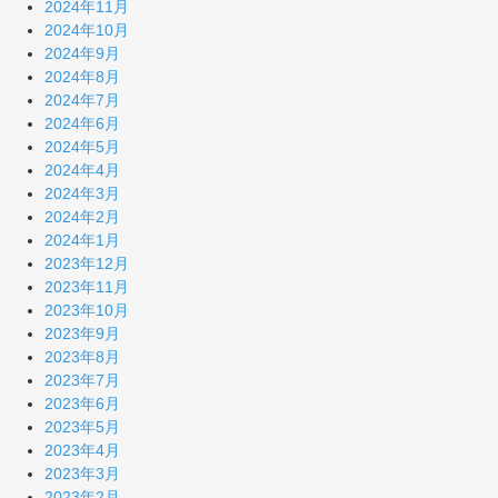
2024年11月
2024年10月
2024年9月
2024年8月
2024年7月
2024年6月
2024年5月
2024年4月
2024年3月
2024年2月
2024年1月
2023年12月
2023年11月
2023年10月
2023年9月
2023年8月
2023年7月
2023年6月
2023年5月
2023年4月
2023年3月
2023年2月