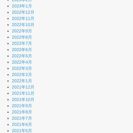
2023年1月
2022年12月
2022年11月
2022年10月
2022年9月
2022年8月
2022年7月
2022年6月
2022年5月
2022年4月
2022年3月
2022年2月
2022年1月
2021年12月
2021年11月
2021年10月
2021年9月
2021年8月
2021年7月
2021年6月
2021年5月