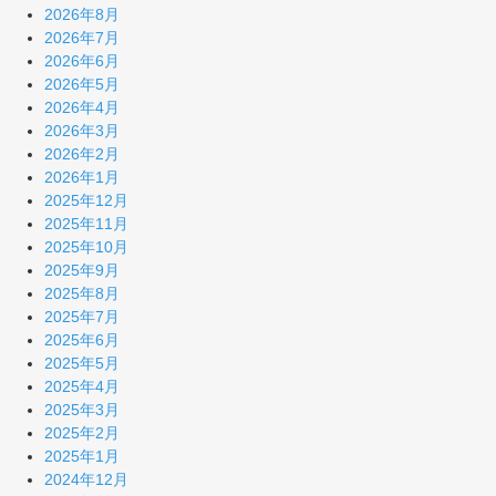
2026年8月
2026年7月
2026年6月
2026年5月
2026年4月
2026年3月
2026年2月
2026年1月
2025年12月
2025年11月
2025年10月
2025年9月
2025年8月
2025年7月
2025年6月
2025年5月
2025年4月
2025年3月
2025年2月
2025年1月
2024年12月