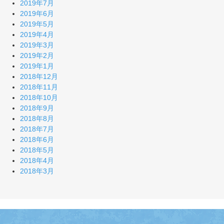
2019年7月
2019年6月
2019年5月
2019年4月
2019年3月
2019年2月
2019年1月
2018年12月
2018年11月
2018年10月
2018年9月
2018年8月
2018年7月
2018年6月
2018年5月
2018年4月
2018年3月