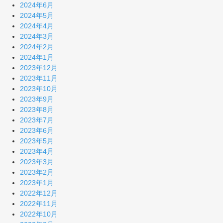
2024年6月
2024年5月
2024年4月
2024年3月
2024年2月
2024年1月
2023年12月
2023年11月
2023年10月
2023年9月
2023年8月
2023年7月
2023年6月
2023年5月
2023年4月
2023年3月
2023年2月
2023年1月
2022年12月
2022年11月
2022年10月