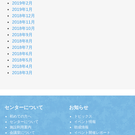
2019年2月
2019年1月
2018年12月
2018年11月
2018年10月
2018年9月
2018年8月
2018年7月
2018年6月
2018年5月
2018年4月
2018年3月
センターについて
お知らせ
初めての方へ
トピックス
センターについて
イベント情報
施設利用案内
助成情報
会議室について
イベント開催レポート