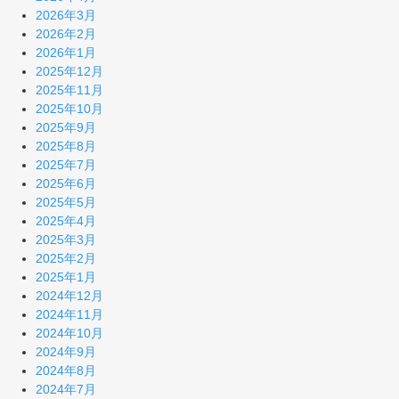
2026年3月
2026年2月
2026年1月
2025年12月
2025年11月
2025年10月
2025年9月
2025年8月
2025年7月
2025年6月
2025年5月
2025年4月
2025年3月
2025年2月
2025年1月
2024年12月
2024年11月
2024年10月
2024年9月
2024年8月
2024年7月