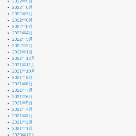
2022年9月
2022年8月
2022年7月
2022年6月
2022年5月
2022年4月
2022年3月
2022年2月
2022年1月
2021年12月
2021年11月
2021年10月
2021年9月
2021年8月
2021年7月
2021年6月
2021年5月
2021年4月
2021年3月
2021年2月
2021年1月
2020年12月