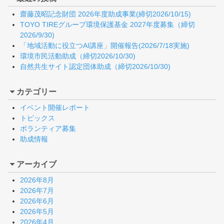
齋藤茂昭記念財団 2026年度助成事業(締切2026/10/15)
TOYO TIREグループ環境保護基金 2027年度募集（締切
2026/9/30)
「地域活動に役立つAI講座」開催報告(2026/7/18実施)
環境市民活動助成（締切2026/10/30)
自然共生サイト認定団体助成（締切2026/10/30)
カテゴリー
イベント開催レポート
トピックス
ボランティア募集
助成情報
アーカイブ
2026年8月
2026年7月
2026年6月
2026年5月
2026年4月