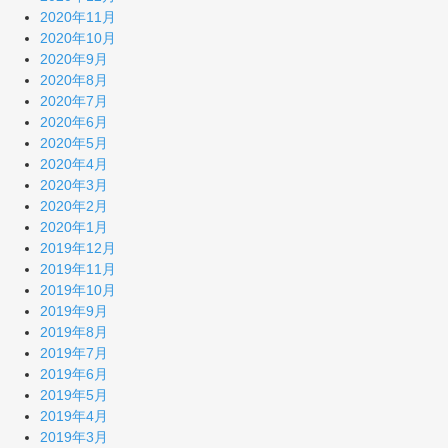
2020年11月
2020年10月
2020年9月
2020年8月
2020年7月
2020年6月
2020年5月
2020年4月
2020年3月
2020年2月
2020年1月
2019年12月
2019年11月
2019年10月
2019年9月
2019年8月
2019年7月
2019年6月
2019年5月
2019年4月
2019年3月