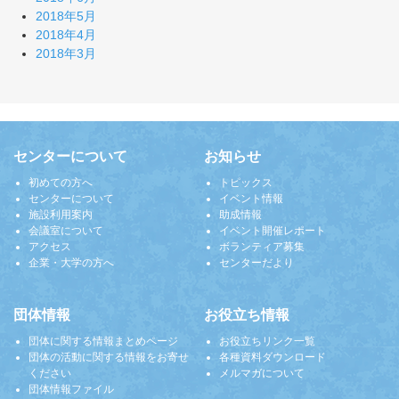
2018年5月
2018年4月
2018年3月
センターについて
お知らせ
初めての方へ
トピックス
センターについて
イベント情報
施設利用案内
助成情報
会議室について
イベント開催レポート
アクセス
ボランティア募集
企業・大学の方へ
センターだより
団体情報
お役立ち情報
団体に関する情報まとめページ
お役立ちリンク一覧
団体の活動に関する情報をお寄せ
各種資料ダウンロード
ください
メルマガについて
団体情報ファイル