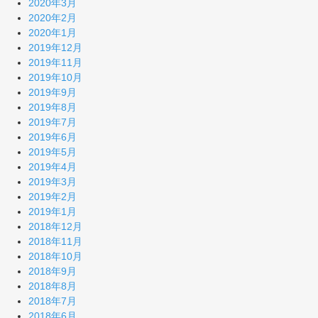
2020年3月
2020年2月
2020年1月
2019年12月
2019年11月
2019年10月
2019年9月
2019年8月
2019年7月
2019年6月
2019年5月
2019年4月
2019年3月
2019年2月
2019年1月
2018年12月
2018年11月
2018年10月
2018年9月
2018年8月
2018年7月
2018年6月