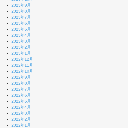
2023年9月
2023年8月
2023年7月
2023年6月
2023年5月
2023年4月
2023年3月
2023年2月
2023年1月
2022年12月
2022年11月
2022年10月
2022年9月
2022年8月
2022年7月
2022年6月
2022年5月
2022年4月
2022年3月
2022年2月
2022年1月