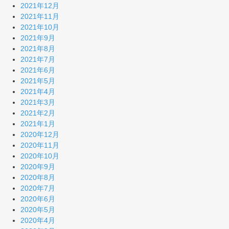
2021年12月
2021年11月
2021年10月
2021年9月
2021年8月
2021年7月
2021年6月
2021年5月
2021年4月
2021年3月
2021年2月
2021年1月
2020年12月
2020年11月
2020年10月
2020年9月
2020年8月
2020年7月
2020年6月
2020年5月
2020年4月