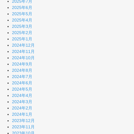
2025年7月
2025年6月
2025年5月
2025年4月
2025年3月
2025年2月
2025年1月
2024年12月
2024年11月
2024年10月
2024年9月
2024年8月
2024年7月
2024年6月
2024年5月
2024年4月
2024年3月
2024年2月
2024年1月
2023年12月
2023年11月
2023年10月