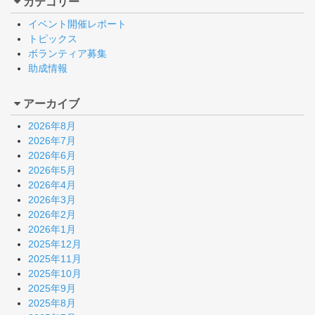
カテゴリー
イベント開催レポート
トピックス
ボランティア募集
助成情報
アーカイブ
2026年8月
2026年7月
2026年6月
2026年5月
2026年4月
2026年3月
2026年2月
2026年1月
2025年12月
2025年11月
2025年10月
2025年9月
2025年8月