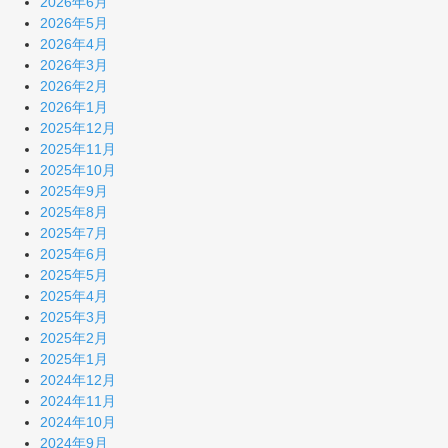
2026年6月
2026年5月
2026年4月
2026年3月
2026年2月
2026年1月
2025年12月
2025年11月
2025年10月
2025年9月
2025年8月
2025年7月
2025年6月
2025年5月
2025年4月
2025年3月
2025年2月
2025年1月
2024年12月
2024年11月
2024年10月
2024年9月