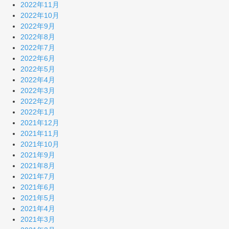
2022年11月
2022年10月
2022年9月
2022年8月
2022年7月
2022年6月
2022年5月
2022年4月
2022年3月
2022年2月
2022年1月
2021年12月
2021年11月
2021年10月
2021年9月
2021年8月
2021年7月
2021年6月
2021年5月
2021年4月
2021年3月