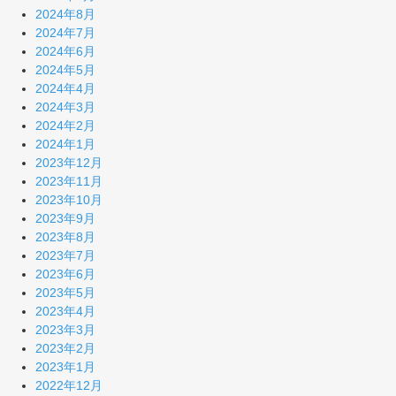
2024年8月
2024年7月
2024年6月
2024年5月
2024年4月
2024年3月
2024年2月
2024年1月
2023年12月
2023年11月
2023年10月
2023年9月
2023年8月
2023年7月
2023年6月
2023年5月
2023年4月
2023年3月
2023年2月
2023年1月
2022年12月