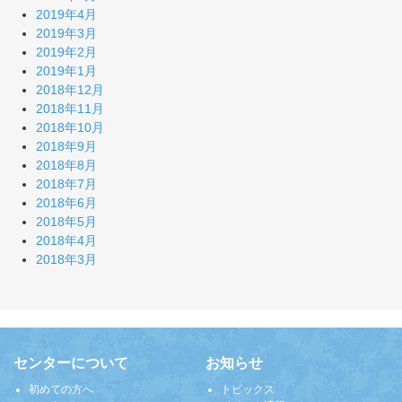
2019年4月
2019年3月
2019年2月
2019年1月
2018年12月
2018年11月
2018年10月
2018年9月
2018年8月
2018年7月
2018年6月
2018年5月
2018年4月
2018年3月
センターについて
お知らせ
初めての方へ
トピックス