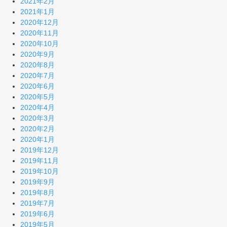
2021年2月
2021年1月
2020年12月
2020年11月
2020年10月
2020年9月
2020年8月
2020年7月
2020年6月
2020年5月
2020年4月
2020年3月
2020年2月
2020年1月
2019年12月
2019年11月
2019年10月
2019年9月
2019年8月
2019年7月
2019年6月
2019年5月