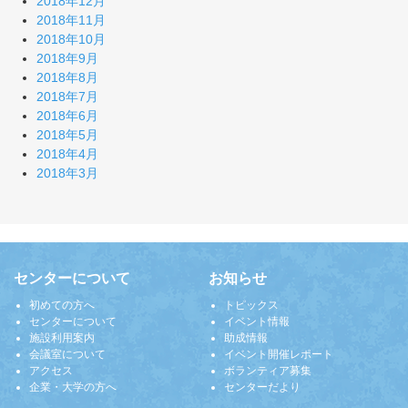
2018年12月
2018年11月
2018年10月
2018年9月
2018年8月
2018年7月
2018年6月
2018年5月
2018年4月
2018年3月
センターについて
お知らせ
初めての方へ
トピックス
センターについて
イベント情報
施設利用案内
助成情報
会議室について
イベント開催レポート
アクセス
ボランティア募集
企業・大学の方へ
センターだより