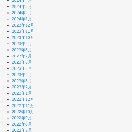
2024年4月
2024年3月
2024年2月
2024年1月
2023年12月
2023年11月
2023年10月
2023年9月
2023年8月
2023年7月
2023年6月
2023年5月
2023年4月
2023年3月
2023年2月
2023年1月
2022年12月
2022年11月
2022年10月
2022年9月
2022年8月
2022年7月