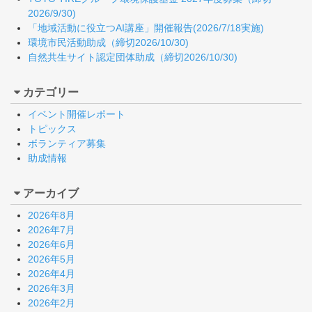
2026/9/30)
「地域活動に役立つAI講座」開催報告(2026/7/18実施)
環境市民活動助成（締切2026/10/30)
自然共生サイト認定団体助成（締切2026/10/30)
カテゴリー
イベント開催レポート
トピックス
ボランティア募集
助成情報
アーカイブ
2026年8月
2026年7月
2026年6月
2026年5月
2026年4月
2026年3月
2026年2月