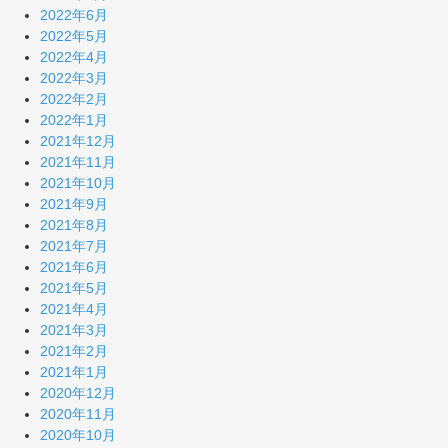
2022年6月
2022年5月
2022年4月
2022年3月
2022年2月
2022年1月
2021年12月
2021年11月
2021年10月
2021年9月
2021年8月
2021年7月
2021年6月
2021年5月
2021年4月
2021年3月
2021年2月
2021年1月
2020年12月
2020年11月
2020年10月