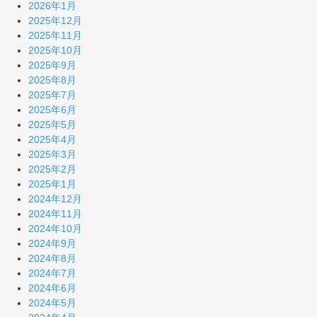
2026年1月
2025年12月
2025年11月
2025年10月
2025年9月
2025年8月
2025年7月
2025年6月
2025年5月
2025年4月
2025年3月
2025年2月
2025年1月
2024年12月
2024年11月
2024年10月
2024年9月
2024年8月
2024年7月
2024年6月
2024年5月