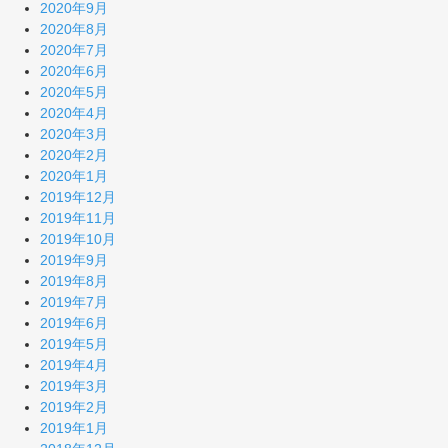
2020年9月
2020年8月
2020年7月
2020年6月
2020年5月
2020年4月
2020年3月
2020年2月
2020年1月
2019年12月
2019年11月
2019年10月
2019年9月
2019年8月
2019年7月
2019年6月
2019年5月
2019年4月
2019年3月
2019年2月
2019年1月