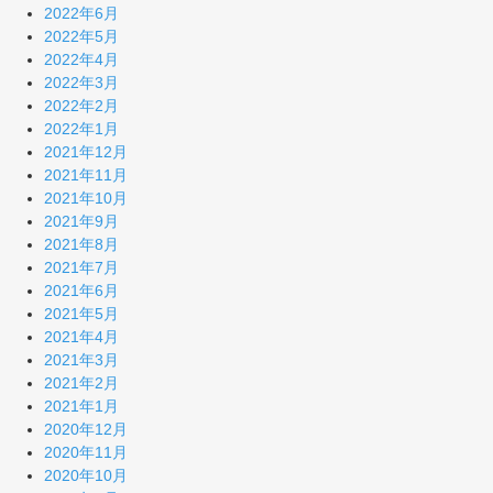
2022年6月
2022年5月
2022年4月
2022年3月
2022年2月
2022年1月
2021年12月
2021年11月
2021年10月
2021年9月
2021年8月
2021年7月
2021年6月
2021年5月
2021年4月
2021年3月
2021年2月
2021年1月
2020年12月
2020年11月
2020年10月