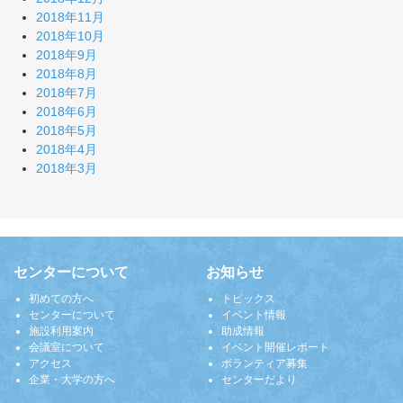
2018年11月
2018年10月
2018年9月
2018年8月
2018年7月
2018年6月
2018年5月
2018年4月
2018年3月
センターについて
お知らせ
初めての方へ
トピックス
センターについて
イベント情報
施設利用案内
助成情報
会議室について
イベント開催レポート
アクセス
ボランティア募集
企業・大学の方へ
センターだより