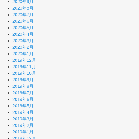
2020年9月
2020年8月
2020年7月
2020年6月
2020年5月
2020年4月
2020年3月
2020年2月
2020年1月
2019年12月
2019年11月
2019年10月
2019年9月
2019年8月
2019年7月
2019年6月
2019年5月
2019年4月
2019年3月
2019年2月
2019年1月
2018年12月