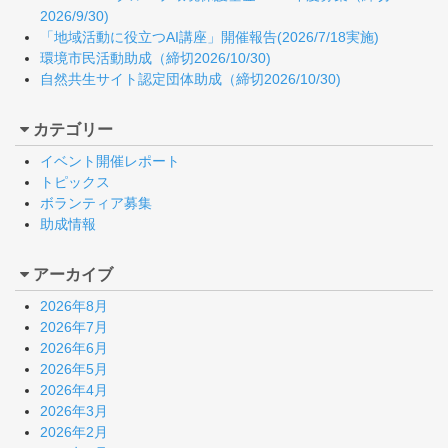
2026/9/30)
「地域活動に役立つAI講座」開催報告(2026/7/18実施)
環境市民活動助成（締切2026/10/30)
自然共生サイト認定団体助成（締切2026/10/30)
カテゴリー
イベント開催レポート
トピックス
ボランティア募集
助成情報
アーカイブ
2026年8月
2026年7月
2026年6月
2026年5月
2026年4月
2026年3月
2026年2月