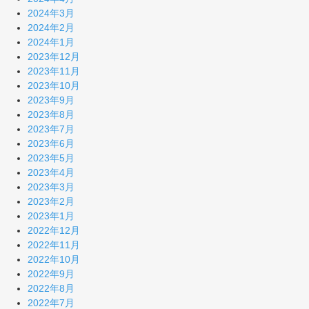
2024年3月
2024年2月
2024年1月
2023年12月
2023年11月
2023年10月
2023年9月
2023年8月
2023年7月
2023年6月
2023年5月
2023年4月
2023年3月
2023年2月
2023年1月
2022年12月
2022年11月
2022年10月
2022年9月
2022年8月
2022年7月