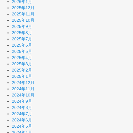
2026年1月
2025年12月
2025年11月
2025年10月
2025年9月
2025年8月
2025年7月
2025年6月
2025年5月
2025年4月
2025年3月
2025年2月
2025年1月
2024年12月
2024年11月
2024年10月
2024年9月
2024年8月
2024年7月
2024年6月
2024年5月
2024年4月