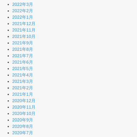
2022年3月
2022年2月
2022年1月
2021年12月
2021年11月
2021年10月
2021年9月
2021年8月
2021年7月
2021年6月
2021年5月
2021年4月
2021年3月
2021年2月
2021年1月
2020年12月
2020年11月
2020年10月
2020年9月
2020年8月
2020年7月