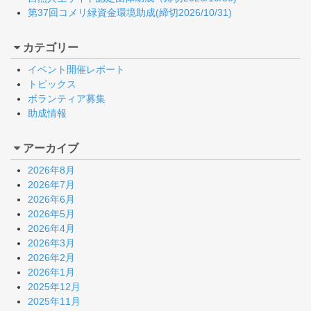
第37回コメリ緑資金環境助成(締切2026/10/31)
カテゴリー
イベント開催レポート
トピックス
ボランティア募集
助成情報
アーカイブ
2026年8月
2026年7月
2026年6月
2026年5月
2026年4月
2026年3月
2026年2月
2026年1月
2025年12月
2025年11月