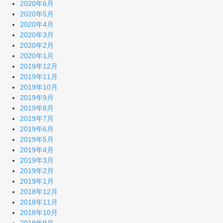
2020年6月
2020年5月
2020年4月
2020年3月
2020年2月
2020年1月
2019年12月
2019年11月
2019年10月
2019年9月
2019年8月
2019年7月
2019年6月
2019年5月
2019年4月
2019年3月
2019年2月
2019年1月
2018年12月
2018年11月
2018年10月