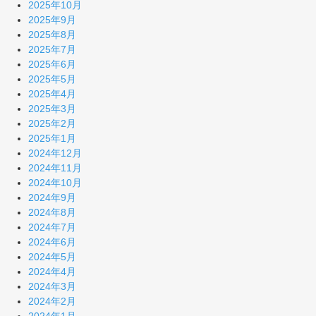
2025年10月
2025年9月
2025年8月
2025年7月
2025年6月
2025年5月
2025年4月
2025年3月
2025年2月
2025年1月
2024年12月
2024年11月
2024年10月
2024年9月
2024年8月
2024年7月
2024年6月
2024年5月
2024年4月
2024年3月
2024年2月