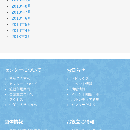
2018年9月
2018年8月
2018年7月
2018年6月
2018年5月
2018年4月
2018年3月
センターについて
お知らせ
初めての方へ
トピックス
センターについて
イベント情報
施設利用案内
助成情報
会議室について
イベント開催レポート
アクセス
ボランティア募集
企業・大学の方へ
センターだより
団体情報
お役立ち情報