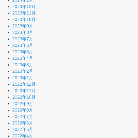
2024年1月
2023年12月
2023年11月
2023年10月
2023年9月
2023年8月
2023年7月
2023年6月
2023年5月
2023年4月
2023年3月
2023年2月
2023年1月
2022年12月
2022年11月
2022年10月
2022年9月
2022年8月
2022年7月
2022年6月
2022年5月
2022年4月